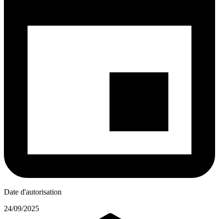
Date d'autorisation
24/09/2025