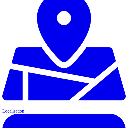
Localisation