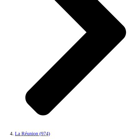
La Réunion (974)