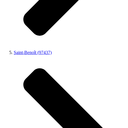
Saint-Benoît (97437)