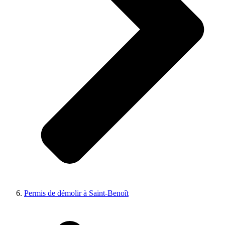
Permis de démolir à Saint-Benoît