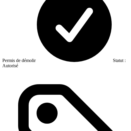
Permis de démolir
Statut :
Autorisé