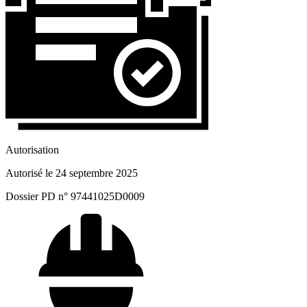
Autorisation
Autorisé le 24 septembre 2025
Dossier PD n° 97441025D0009