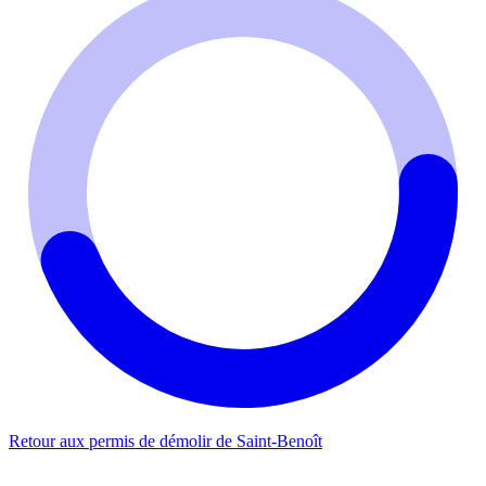
Retour aux permis de démolir de Saint-Benoît