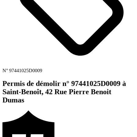
N° 97441025D0009
Permis de démolir n° 97441025D0009 à
Saint-Benoît, 42 Rue Pierre Benoit
Dumas