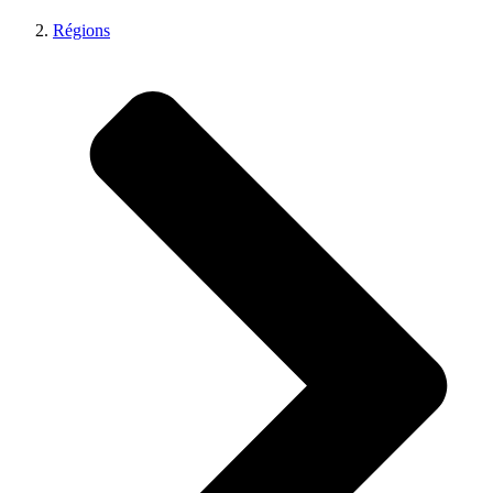
Régions