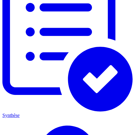
Synthèse