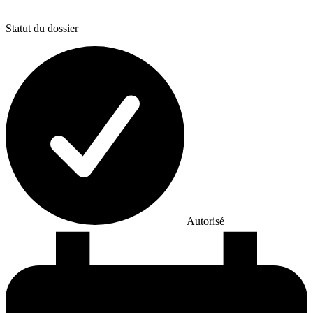
Statut du dossier
Autorisé