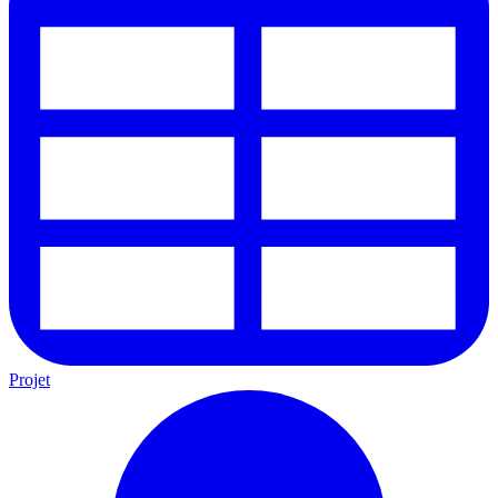
Projet