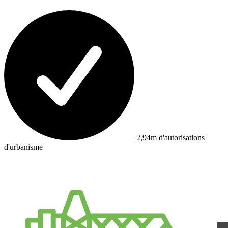
2,94m d'autorisations
d'urbanisme