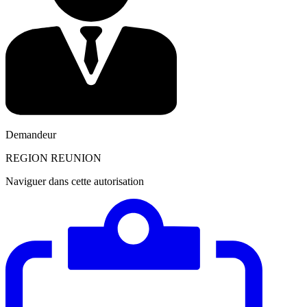
Demandeur
REGION REUNION
Naviguer dans cette autorisation