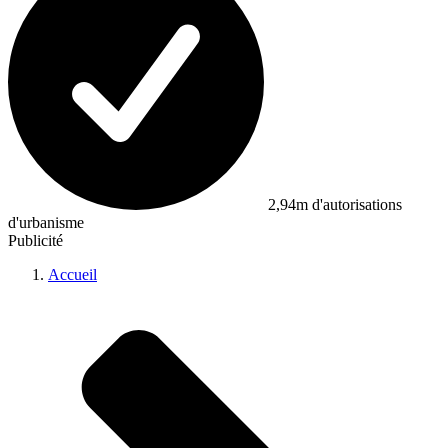
2,94m d'autorisations
d'urbanisme
Publicité
Accueil