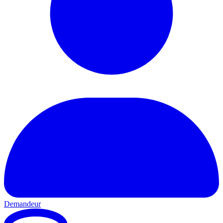
Demandeur