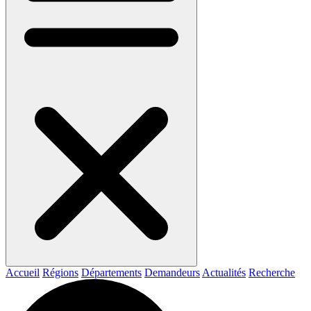
Accueil
Régions
Départements
Demandeurs
Actualités
Recherche