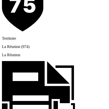
Territoire
La Réunion (974)
La Réunion