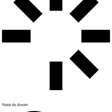
Statut du dossier