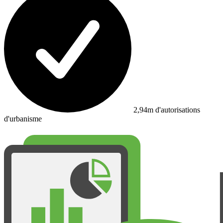
2,94m d'autorisations
d'urbanisme