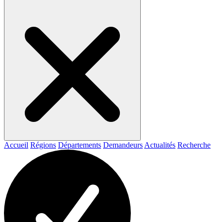
Accueil
Régions
Départements
Demandeurs
Actualités
Recherche