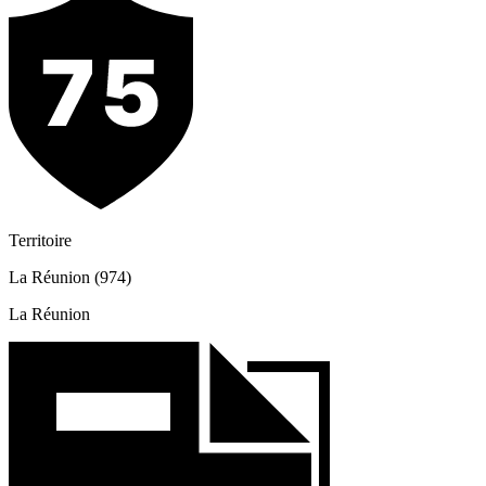
Territoire
La Réunion (974)
La Réunion