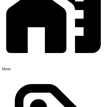
Mixte