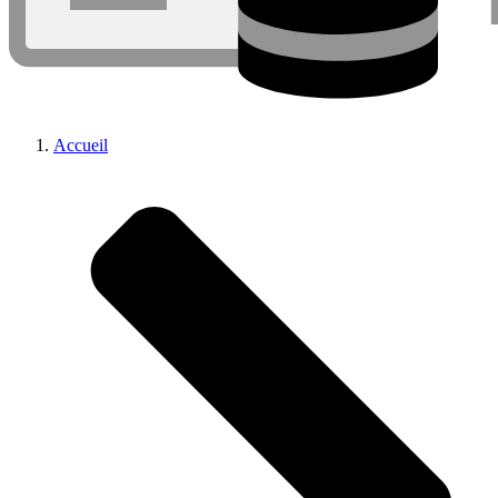
Accueil