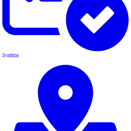
Synthèse