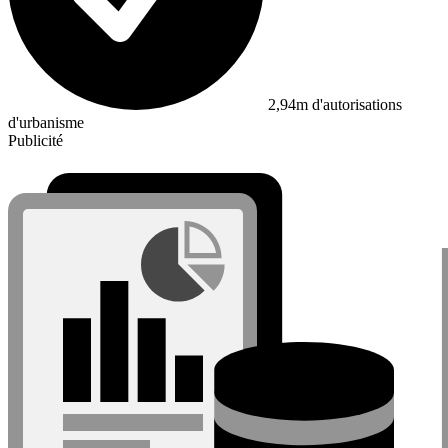
2,94m d'autorisations
d'urbanisme
Publicité