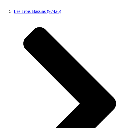
Les Trois-Bassins (97426)