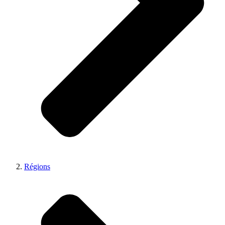
Régions