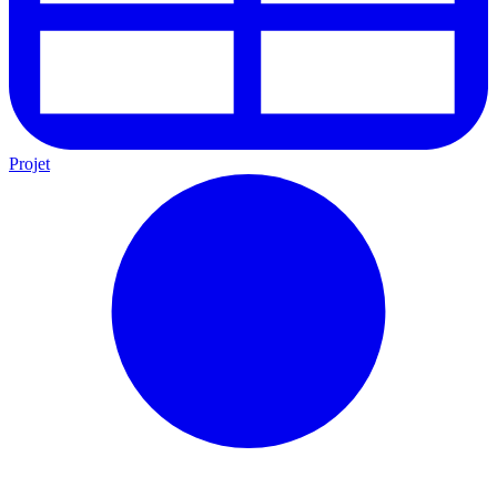
Projet