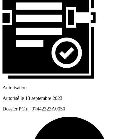
Autorisation
Autorisé le 13 septembre 2023
Dossier PC n° 97442323A0050