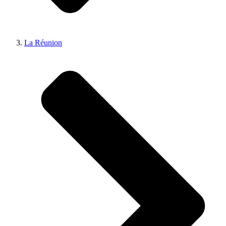
La Réunion