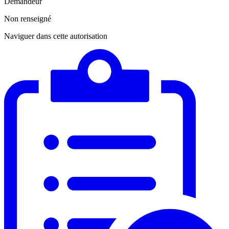
Demandeur
Non renseigné
Naviguer dans cette autorisation