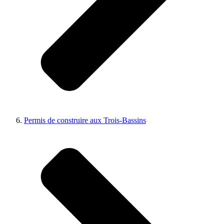
Permis de construire aux Trois-Bassins