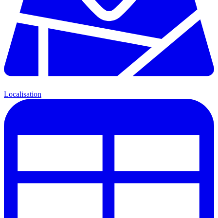
Localisation