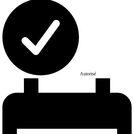
Autorisé