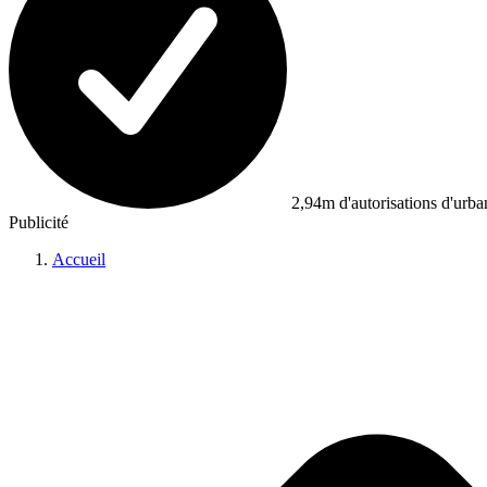
2,94m d'autorisations d'urb
Publicité
Accueil