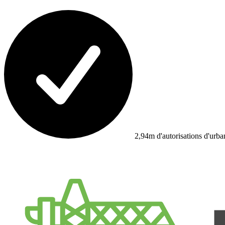
2,94m d'autorisations d'urb