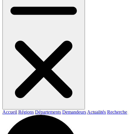
Accueil
Régions
Départements
Demandeurs
Actualités
Recherche