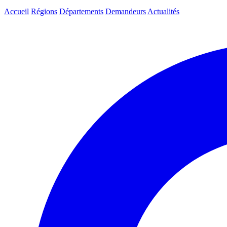
Accueil
Régions
Départements
Demandeurs
Actualités