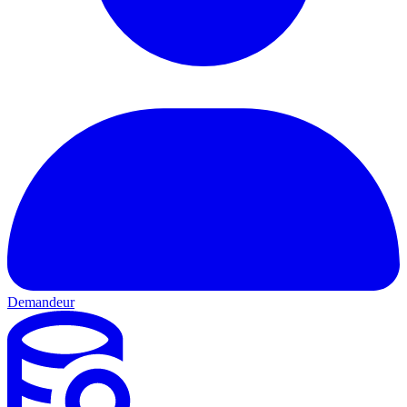
Demandeur