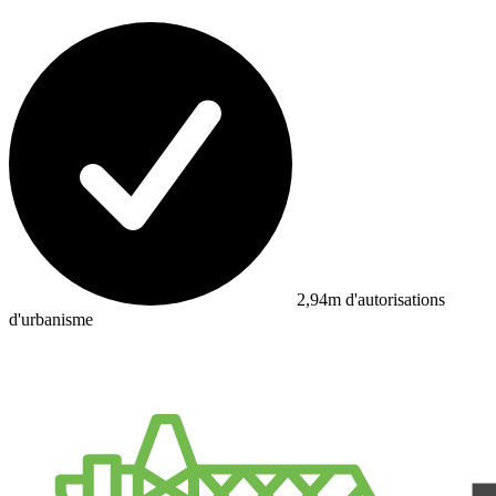
2,94m d'autorisations
d'urbanisme