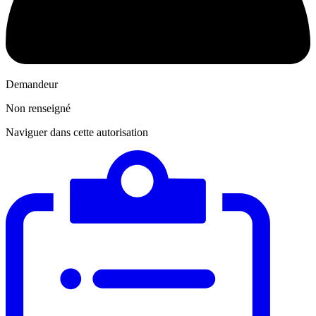
Demandeur
Non renseigné
Naviguer dans cette autorisation