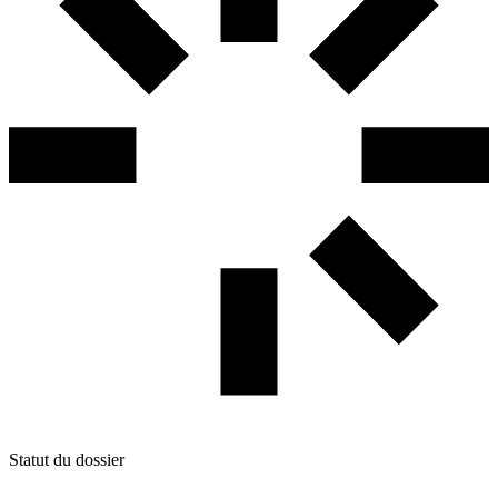
Statut du dossier