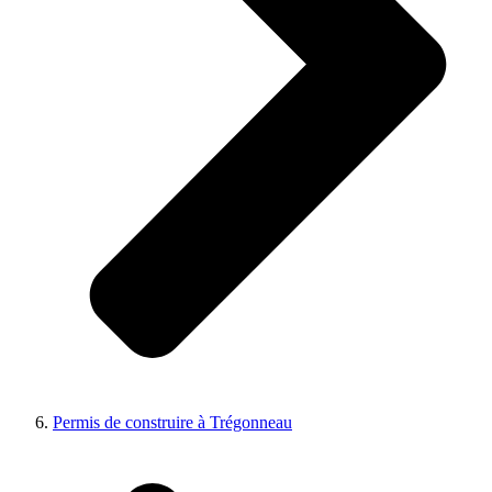
Permis de construire à Trégonneau