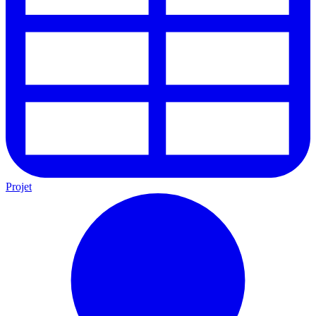
Projet