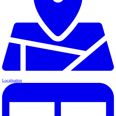
Localisation