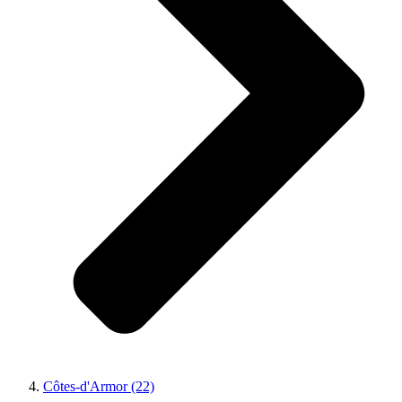
Côtes-d'Armor (22)