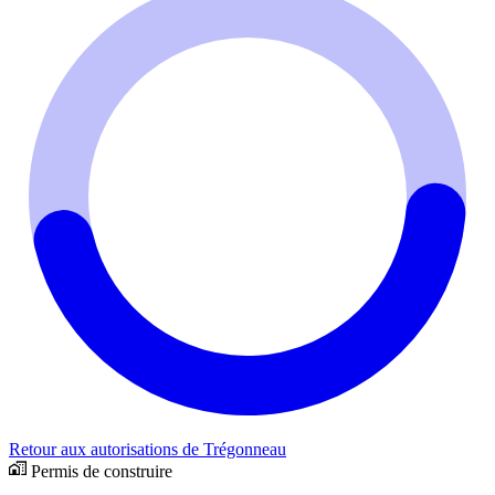
Retour aux autorisations de Trégonneau
Permis de construire