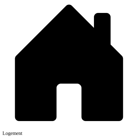
Logement