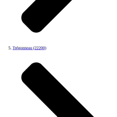
Trégonneau (22200)