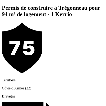
Permis de construire à Trégonneau pour
94 m² de logement - 1 Kerrio
Territoire
Côtes-d'Armor (22)
Bretagne