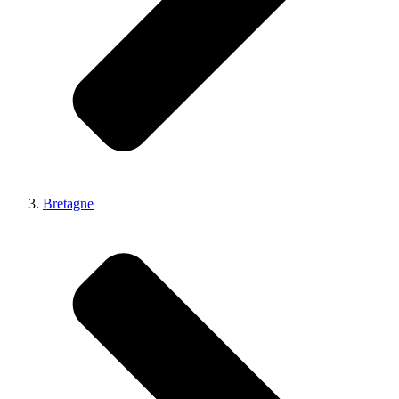
Bretagne