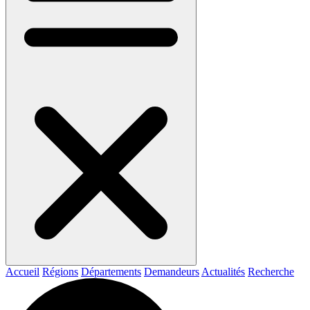
Accueil
Régions
Départements
Demandeurs
Actualités
Recherche