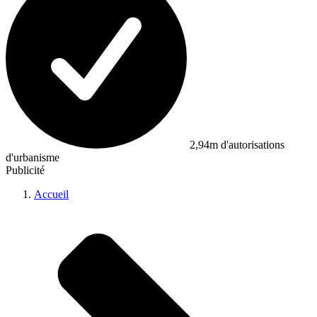
2,94m d'autorisations
d'urbanisme
Publicité
Accueil