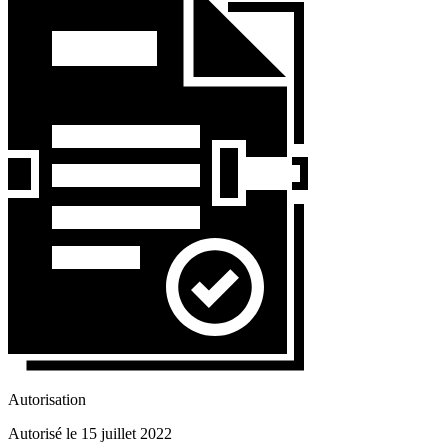
Autorisation
Autorisé le 15 juillet 2022