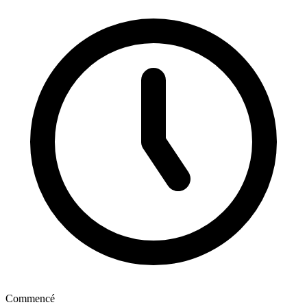
Commencé