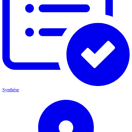
Synthèse