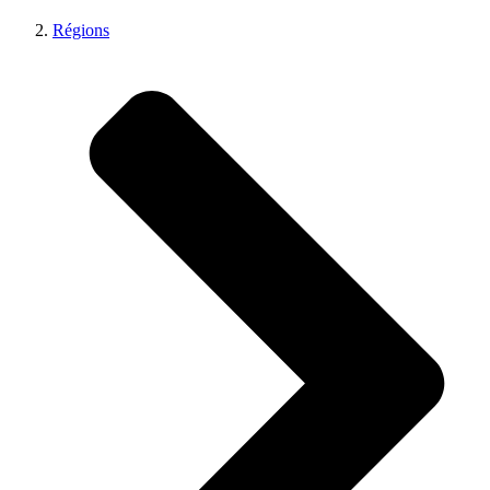
Régions