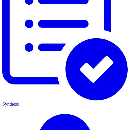
Synthèse