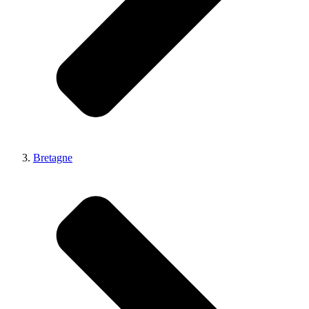
Bretagne