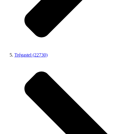
Trégastel (22730)