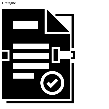
Bretagne