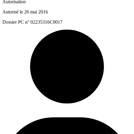
Autorisation
Autorisé le 26 mai 2016
Dossier PC n° 02235316C0017