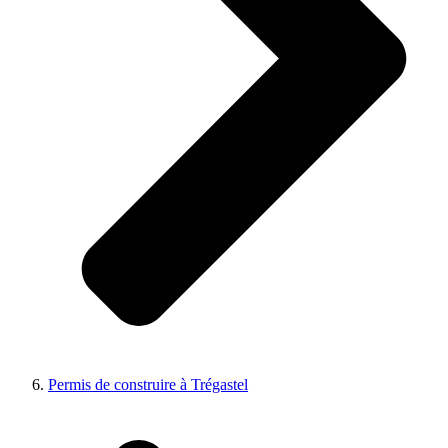
Permis de construire à Trégastel