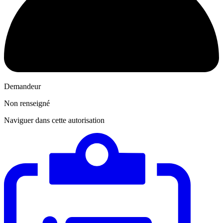
Demandeur
Non renseigné
Naviguer dans cette autorisation