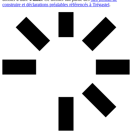
construire et déclarations préalables référencés à Trégastel
.