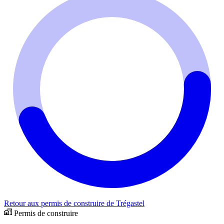
Retour aux permis de construire de Trégastel
Permis de construire