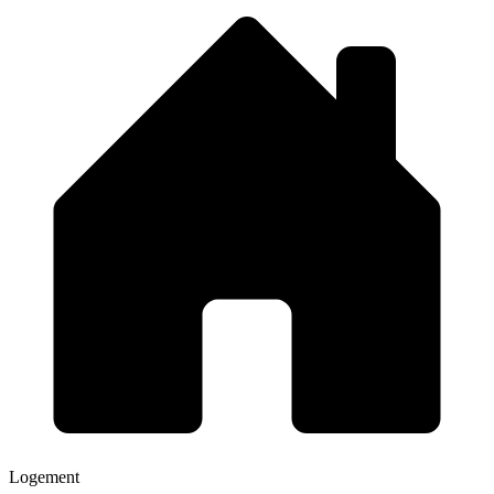
Logement