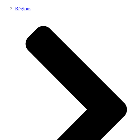
Régions