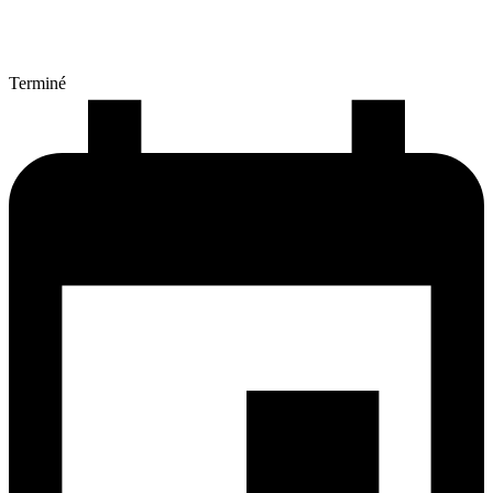
Terminé