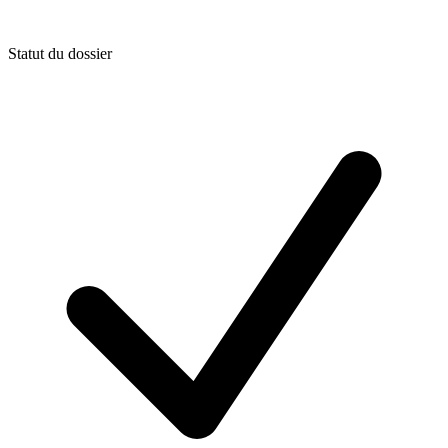
Statut du dossier