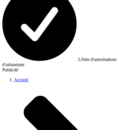
2,94m d'autorisations
d'urbanisme
Publicité
Accueil