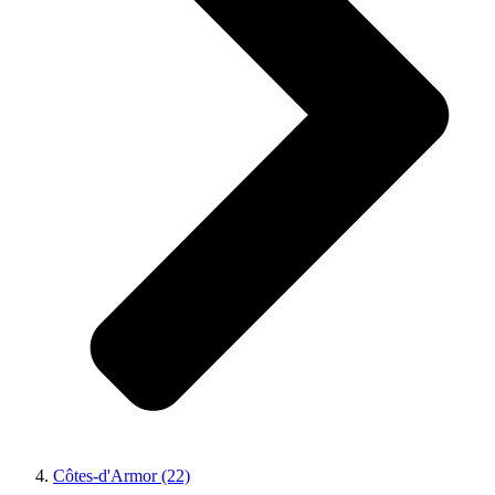
Côtes-d'Armor (22)