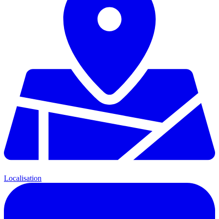
Localisation