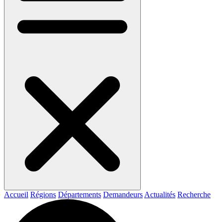
Accueil
Régions
Départements
Demandeurs
Actualités
Recherche