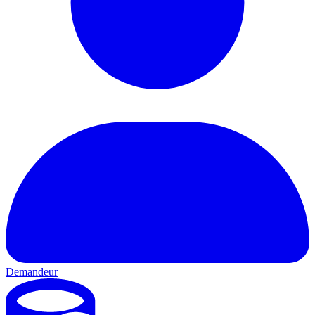
Demandeur