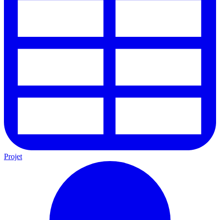
Projet