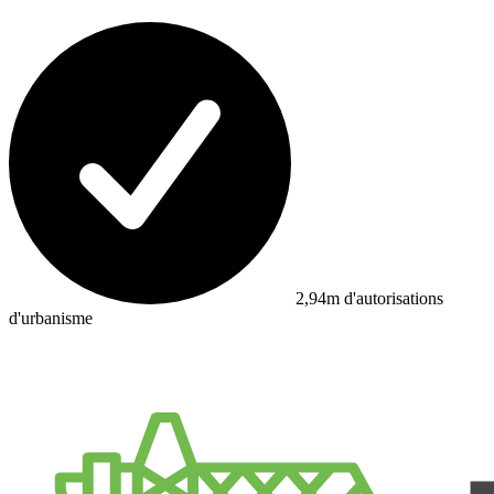
2,94m d'autorisations
d'urbanisme