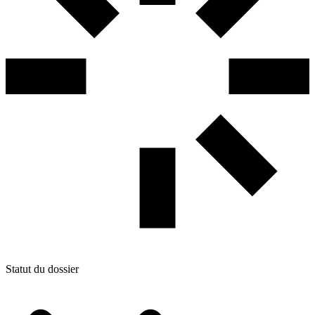
Statut du dossier