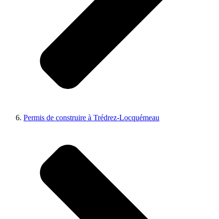
Permis de construire à Trédrez-Locquémeau