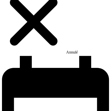
Annulé