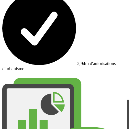
2,94m d'autorisations
d'urbanisme