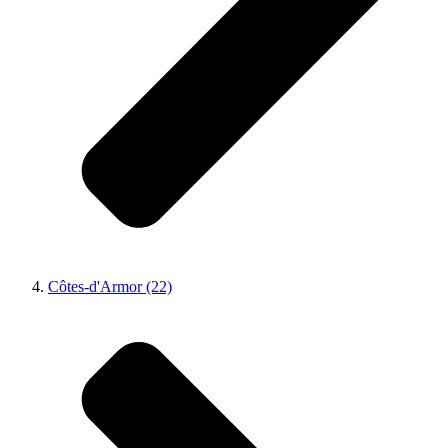
Côtes-d'Armor (22)