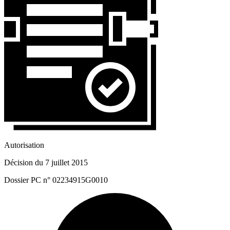
Autorisation
Décision du 7 juillet 2015
Dossier PC n° 02234915G0010