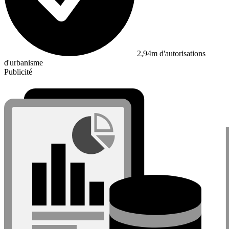
2,94m d'autorisations
d'urbanisme
Publicité