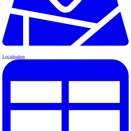
Localisation