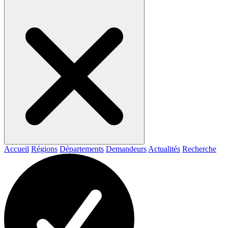
Accueil
Régions
Départements
Demandeurs
Actualités
Recherche