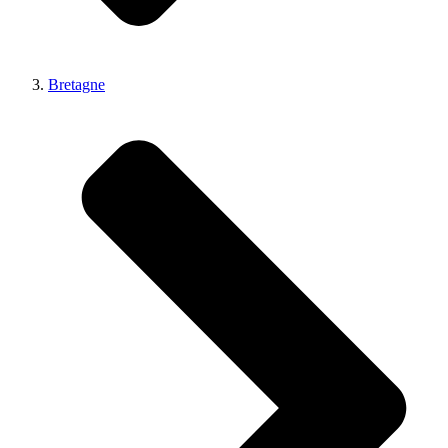
Bretagne