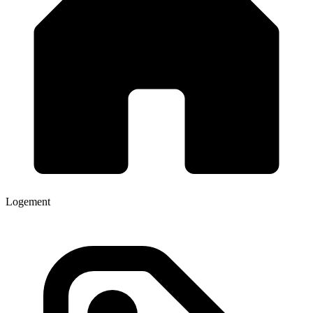
Logement