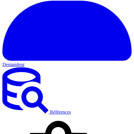
Demandeur
Références