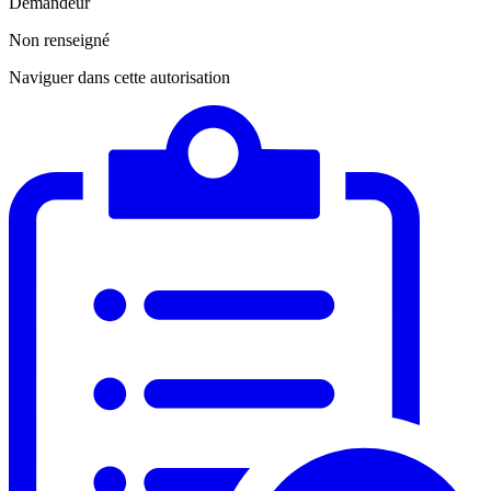
Demandeur
Non renseigné
Naviguer dans cette autorisation