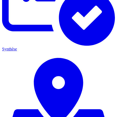
Synthèse