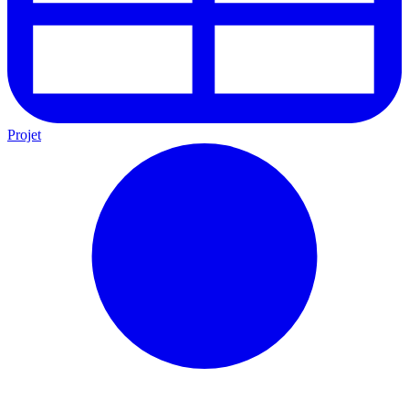
Projet