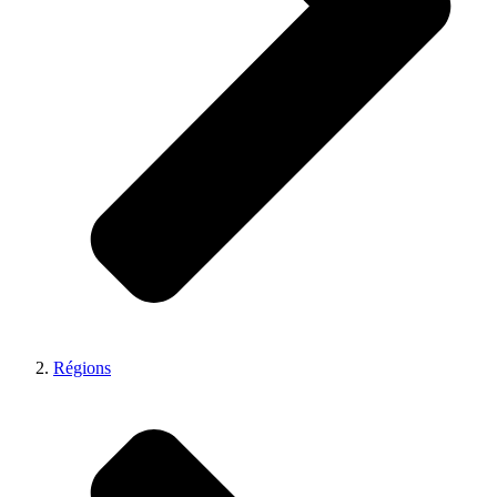
Régions