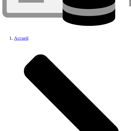
Accueil