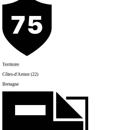
Territoire
Côtes-d'Armor (22)
Bretagne