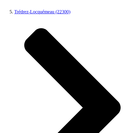
Trédrez-Locquémeau (22300)