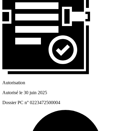
Autorisation
Autorisé le 30 juin 2025
Dossier PC n° 0223472500004