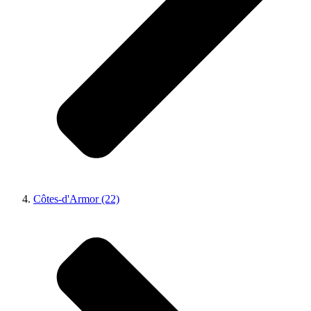
Côtes-d'Armor (22)