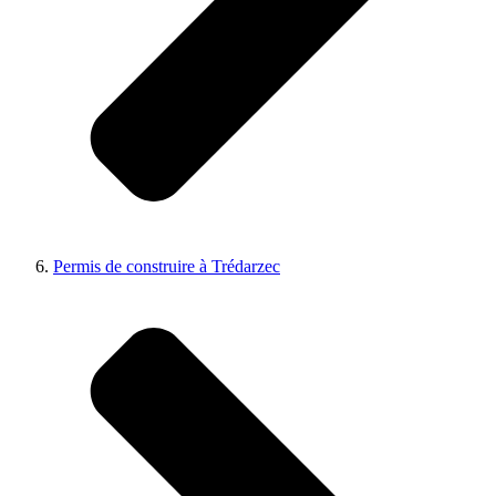
Permis de construire à Trédarzec