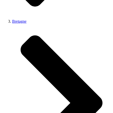
Bretagne