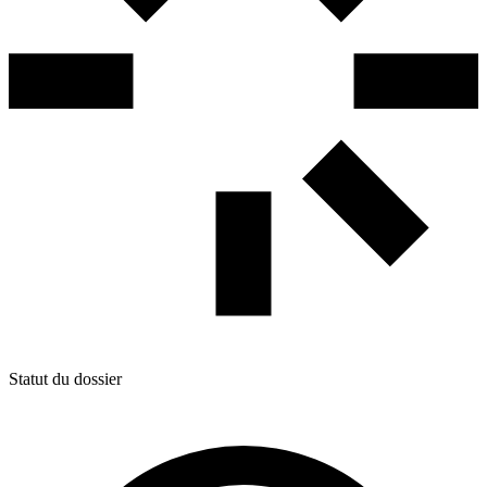
Statut du dossier