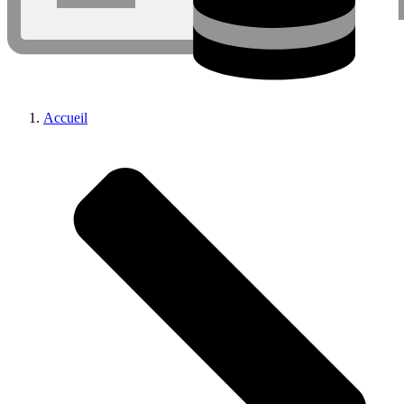
Accueil