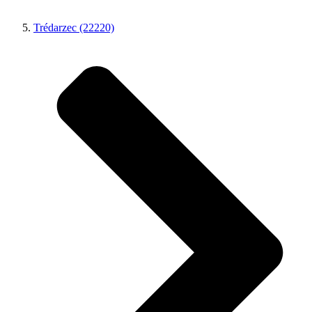
Trédarzec (22220)