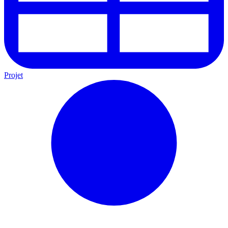
Projet