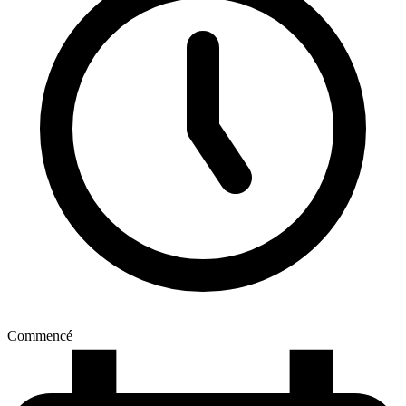
Commencé