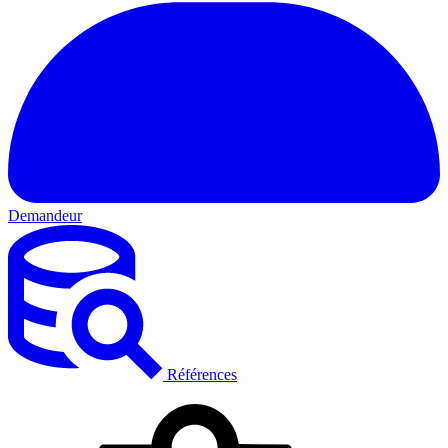
Demandeur
Références