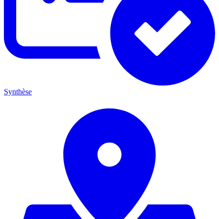
Synthèse