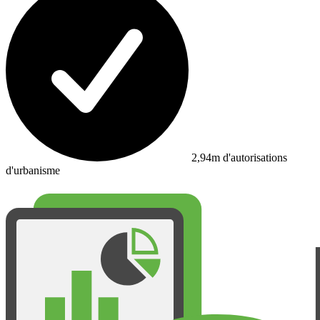
2,94m d'autorisations
d'urbanisme