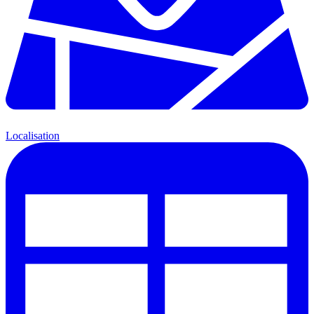
Localisation