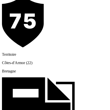
Territoire
Côtes-d'Armor (22)
Bretagne