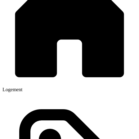
Logement