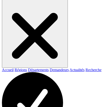
Accueil
Régions
Départements
Demandeurs
Actualités
Recherche