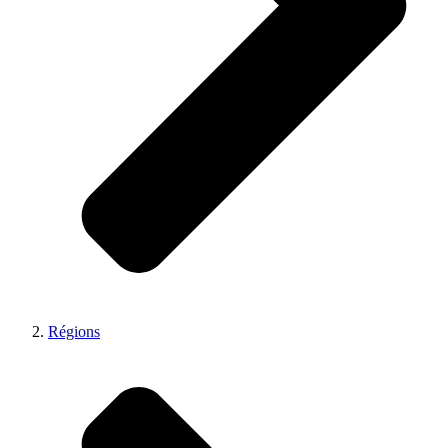
Régions