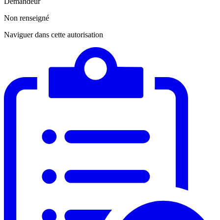
Demandeur
Non renseigné
Naviguer dans cette autorisation