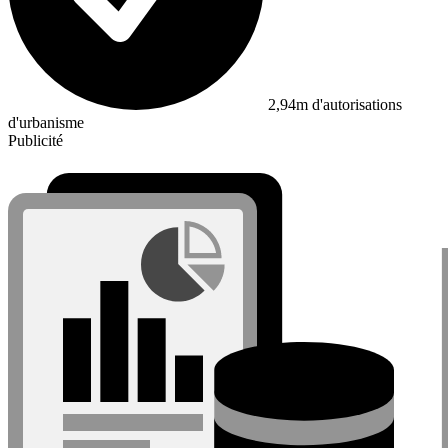
2,94m d'autorisations
d'urbanisme
Publicité