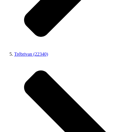
Trébrivan (22340)