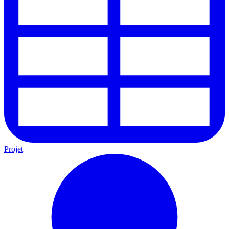
Projet