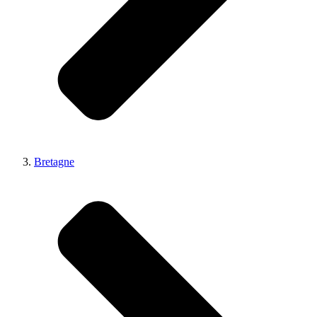
Bretagne