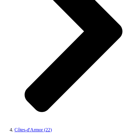
Côtes-d'Armor (22)