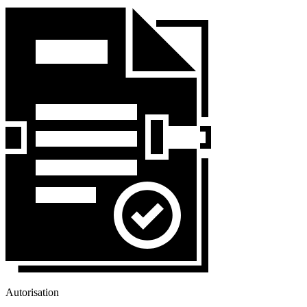
Autorisation