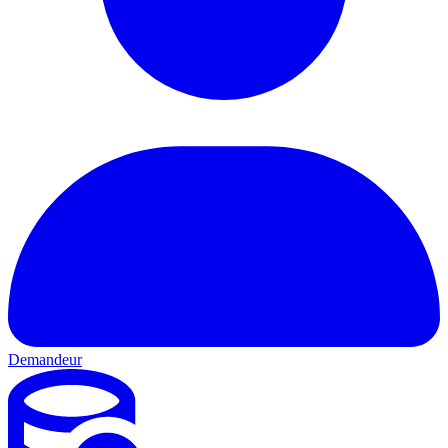
Demandeur