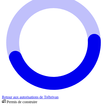
Retour aux autorisations de Trébrivan
Permis de construire