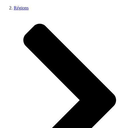
Régions