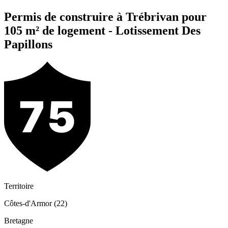
Permis de construire à Trébrivan pour
105 m² de logement - Lotissement Des
Papillons
Territoire
Côtes-d'Armor (22)
Bretagne