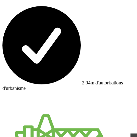
2,94m d'autorisations
d'urbanisme