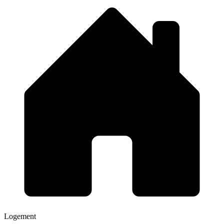
Logement