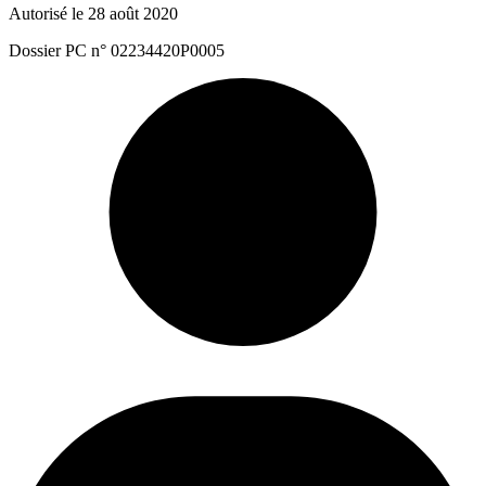
Autorisé le 28 août 2020
Dossier PC n° 02234420P0005