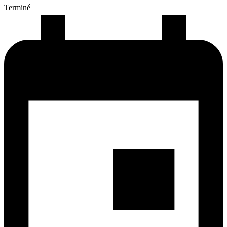
Terminé