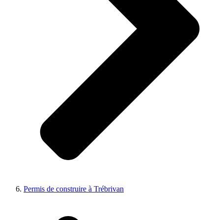
Permis de construire à Trébrivan