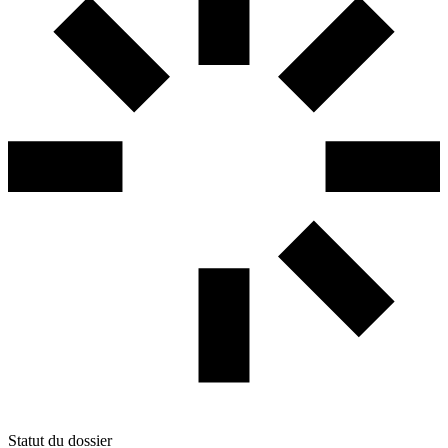
Statut du dossier