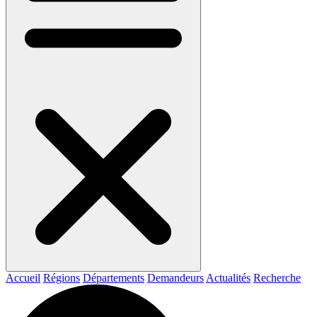
Accueil
Régions
Départements
Demandeurs
Actualités
Recherche