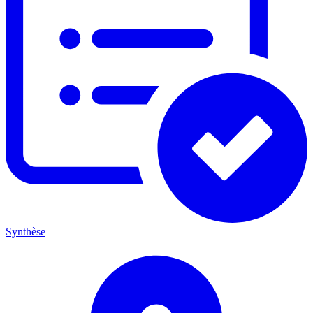
Synthèse