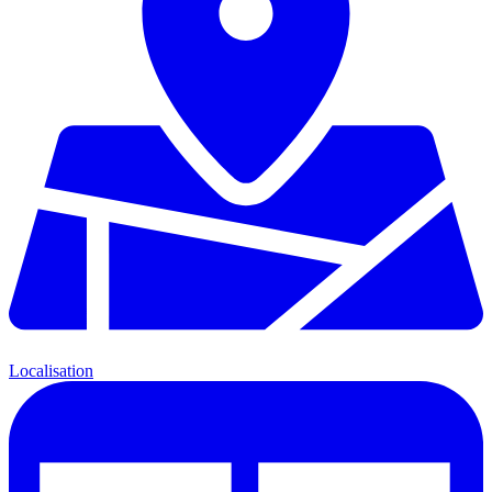
Localisation