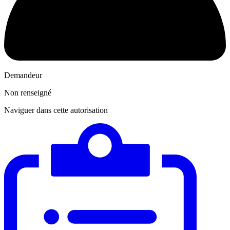
Demandeur
Non renseigné
Naviguer dans cette autorisation