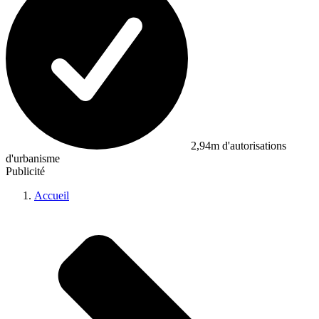
2,94m d'autorisations
d'urbanisme
Publicité
Accueil