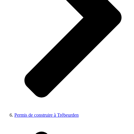
Permis de construire à Trébeurden