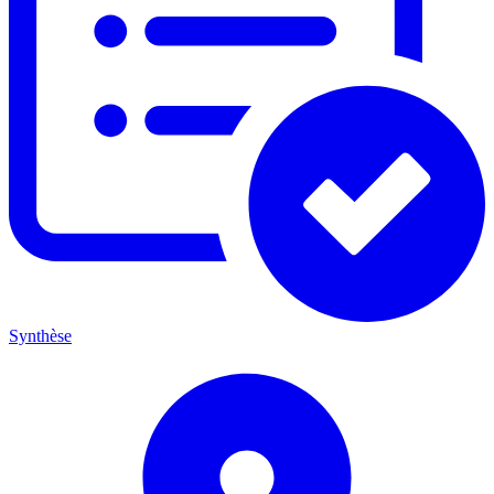
Synthèse