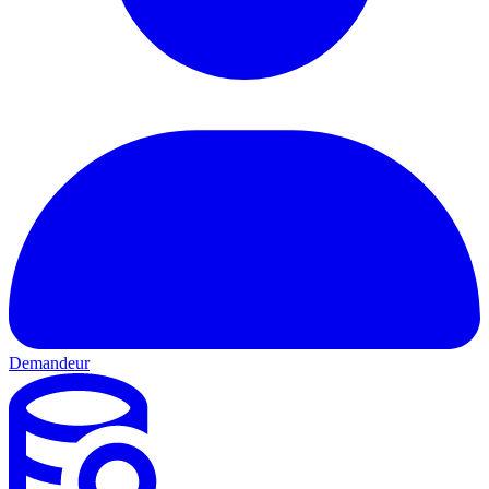
Demandeur