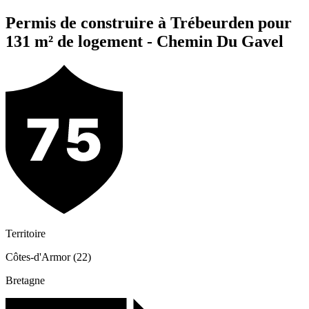
Permis de construire à Trébeurden pour
131 m² de logement - Chemin Du Gavel
Territoire
Côtes-d'Armor (22)
Bretagne