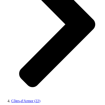
Côtes-d'Armor (22)