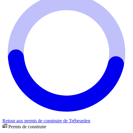
Retour aux permis de construire de Trébeurden
Permis de construire