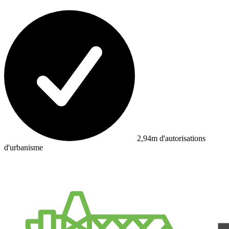
2,94m d'autorisations
d'urbanisme