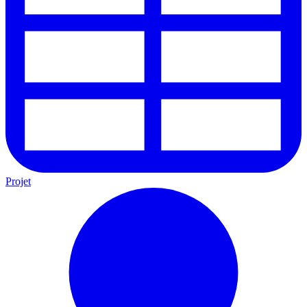
Projet