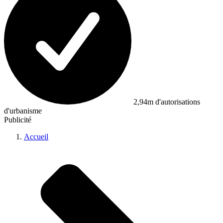
2,94m d'autorisations
d'urbanisme
Publicité
Accueil