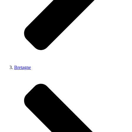
Bretagne