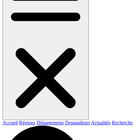
Accueil
Régions
Départements
Demandeurs
Actualités
Recherche