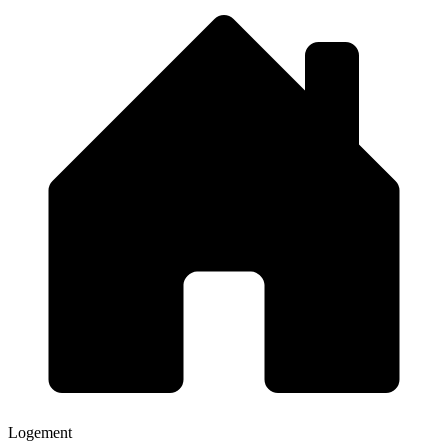
Logement