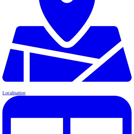
Localisation