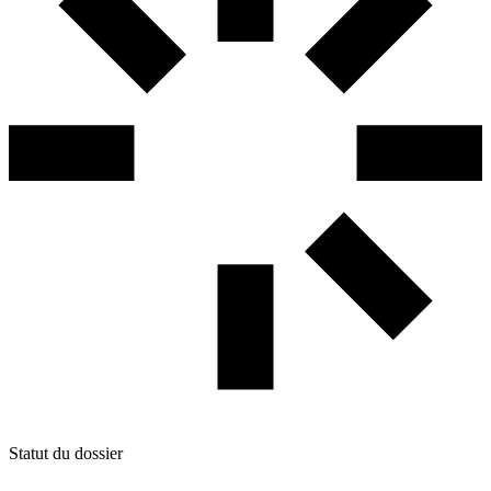
Statut du dossier