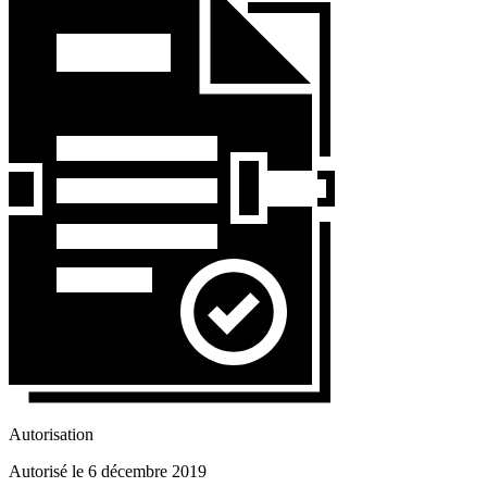
Autorisation
Autorisé le 6 décembre 2019