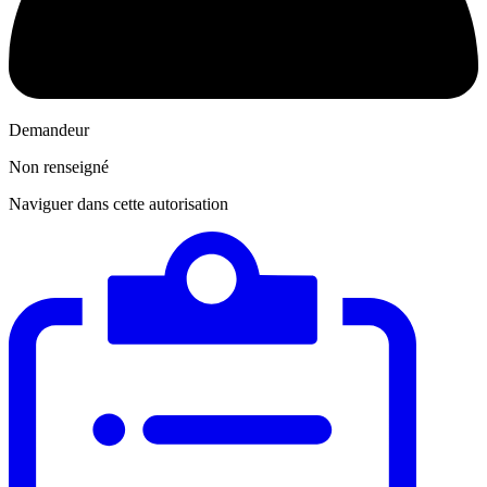
Demandeur
Non renseigné
Naviguer dans cette autorisation