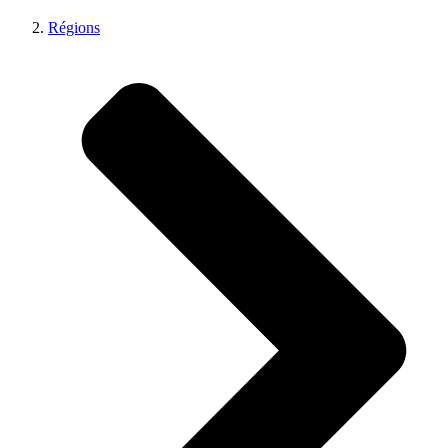
Régions