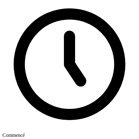
Commencé