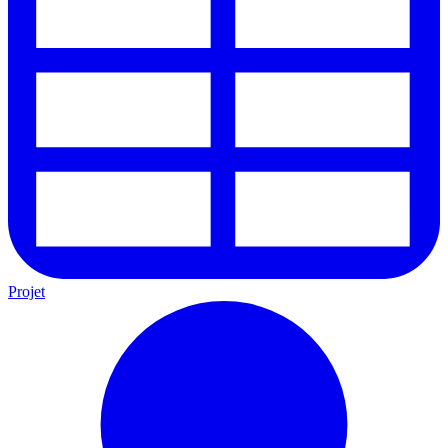
Projet