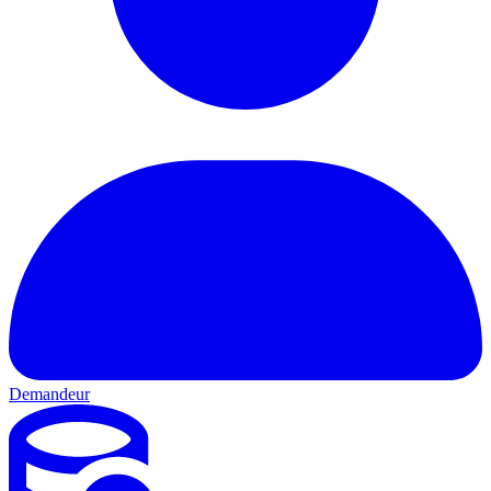
Demandeur