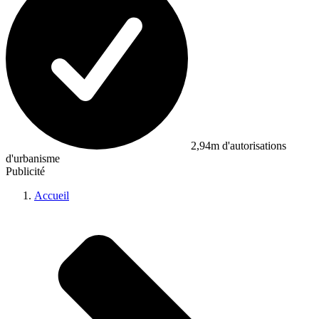
2,94m d'autorisations
d'urbanisme
Publicité
Accueil