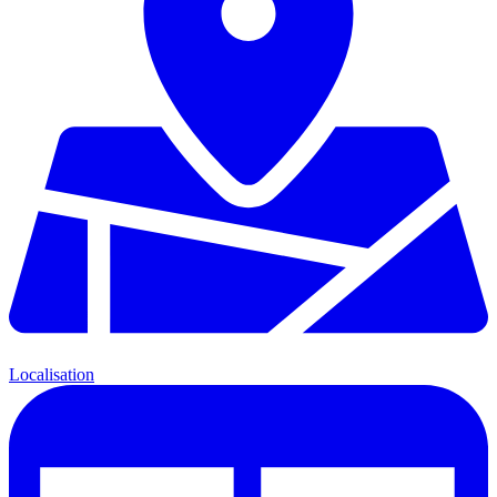
Localisation