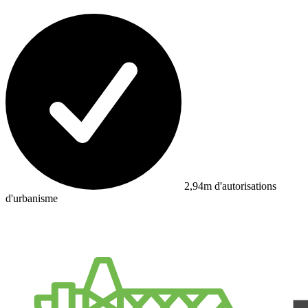
2,94m d'autorisations
d'urbanisme