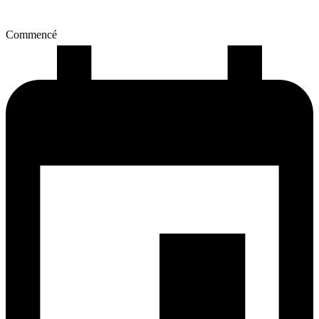
Commencé