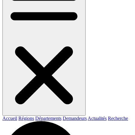
Accueil
Régions
Départements
Demandeurs
Actualités
Recherche