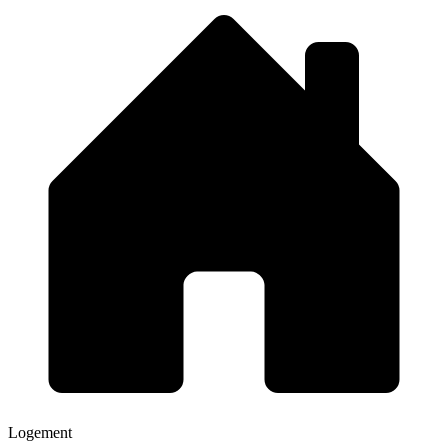
Logement