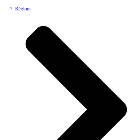
Régions