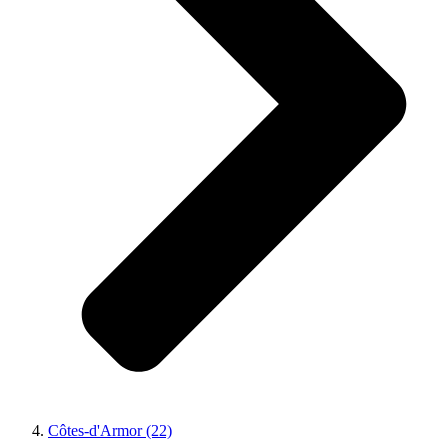
Côtes-d'Armor (22)