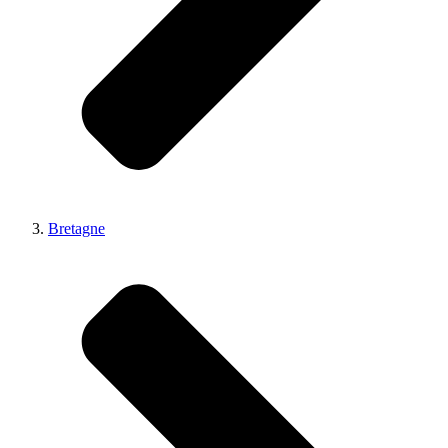
Bretagne