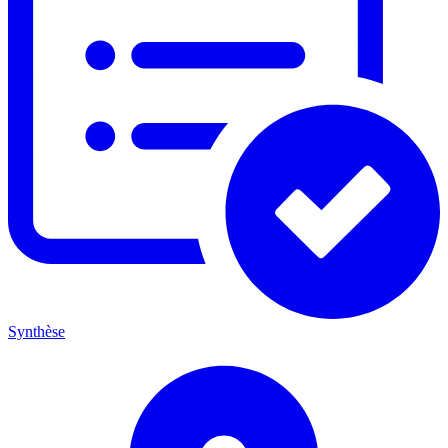
Synthèse