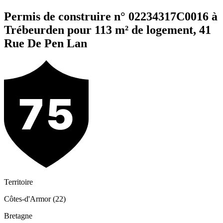
Permis de construire n° 02234317C0016 à
Trébeurden pour 113 m² de logement, 41
Rue De Pen Lan
Territoire
Côtes-d'Armor (22)
Bretagne