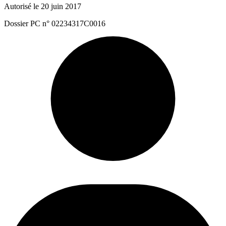
Autorisé le 20 juin 2017
Dossier PC n° 02234317C0016