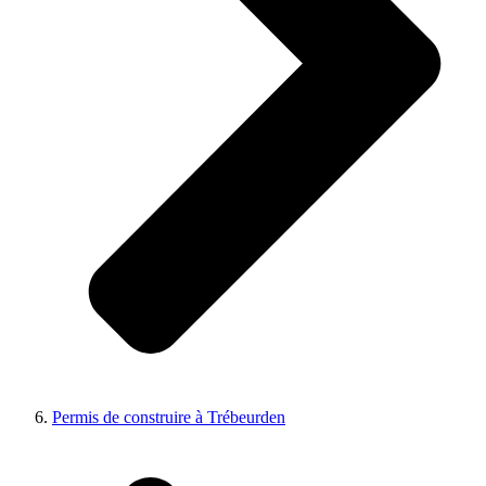
Permis de construire à Trébeurden