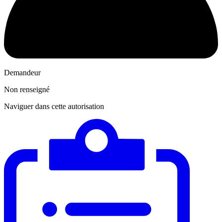
Demandeur
Non renseigné
Naviguer dans cette autorisation