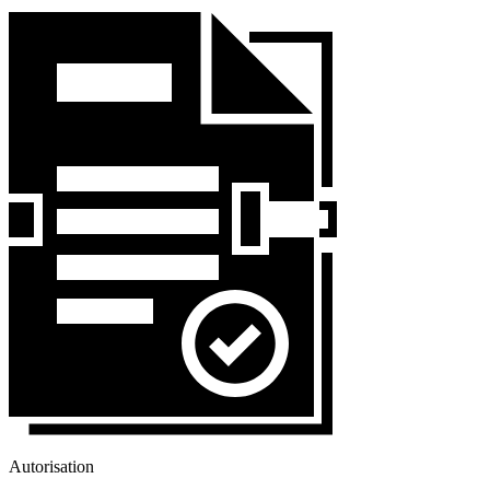
Autorisation