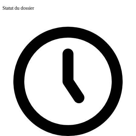
Statut du dossier