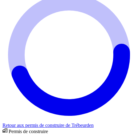
Retour aux permis de construire de Trébeurden
Permis de construire