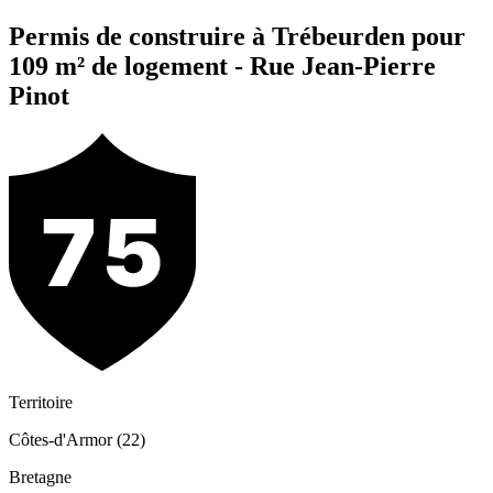
Permis de construire à Trébeurden pour
109 m² de logement - Rue Jean-Pierre
Pinot
Territoire
Côtes-d'Armor (22)
Bretagne