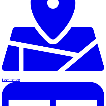
Localisation