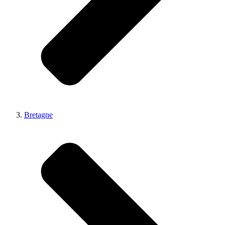
Bretagne