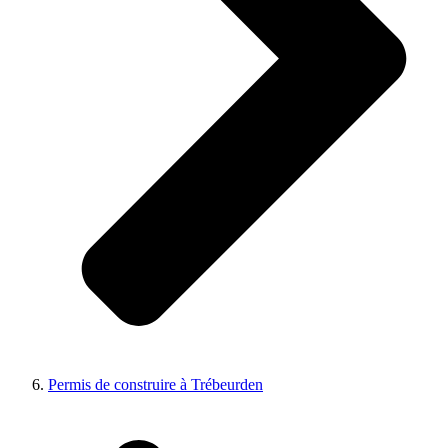
Permis de construire à Trébeurden