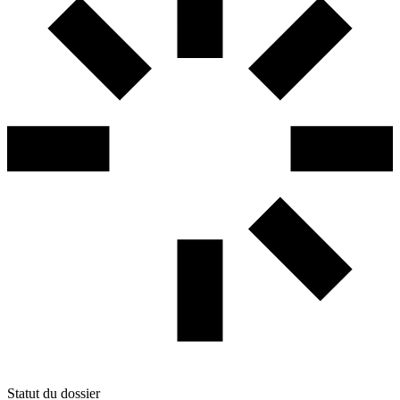
Statut du dossier