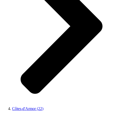
Côtes-d'Armor (22)