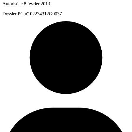
Autorisé le 8 février 2013
Dossier PC n° 02234312G0037