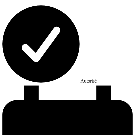
Autorisé