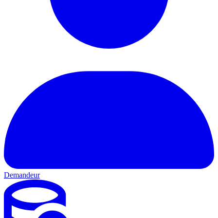
Demandeur