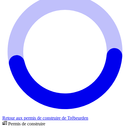
Retour aux permis de construire de Trébeurden
Permis de construire