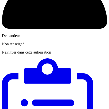
Demandeur
Non renseigné
Naviguer dans cette autorisation