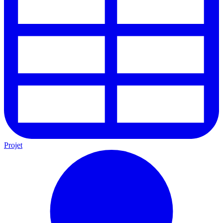
Projet