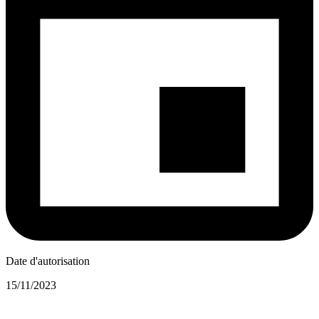
Date d'autorisation
15/11/2023