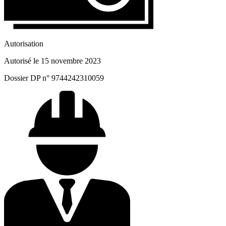
Autorisation
Autorisé le 15 novembre 2023
Dossier DP n° 9744242310059