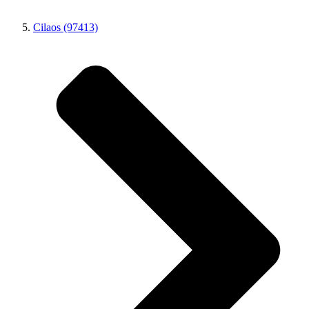
Cilaos (97413)