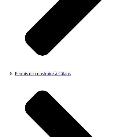
Permis de construire à Cilaos