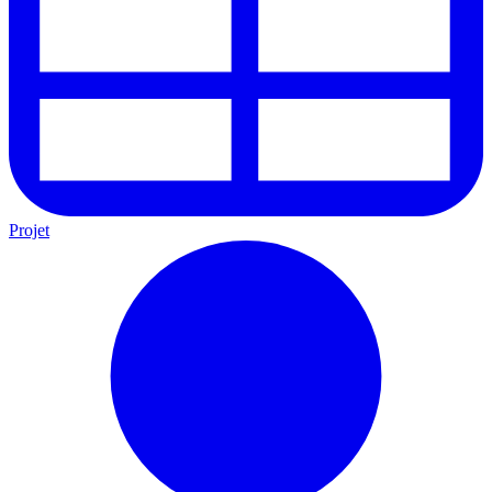
Projet