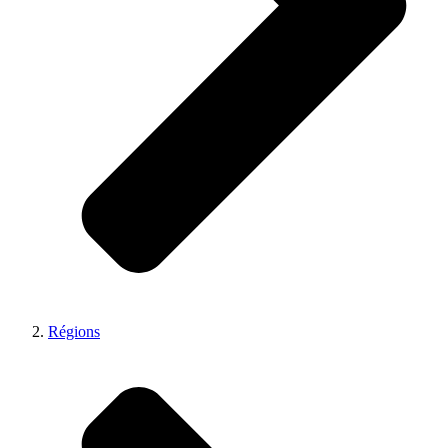
Régions