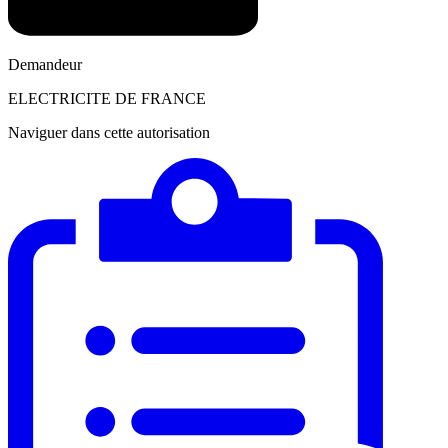
Demandeur
ELECTRICITE DE FRANCE
Naviguer dans cette autorisation