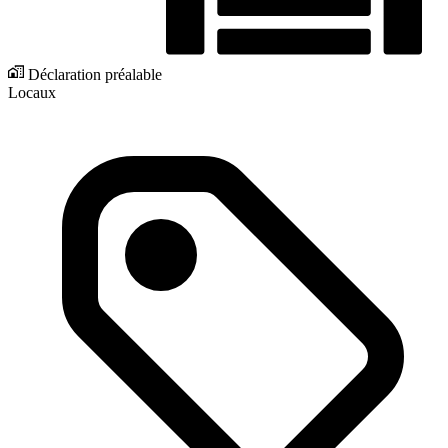
Déclaration préalable
Locaux