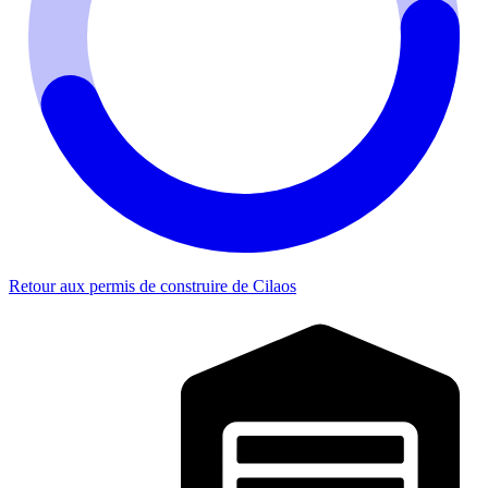
Retour aux permis de construire de Cilaos