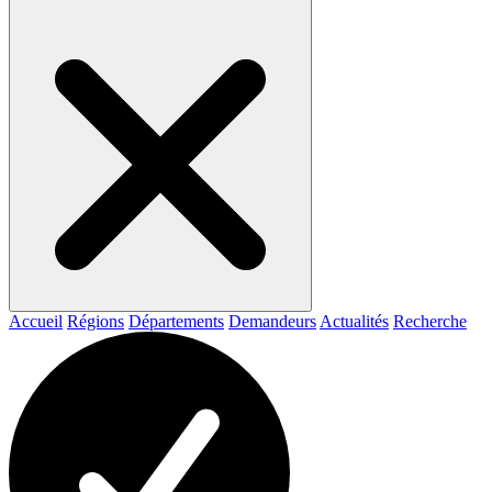
Accueil
Régions
Départements
Demandeurs
Actualités
Recherche