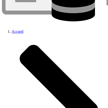
Accueil