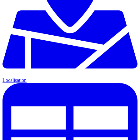
Localisation