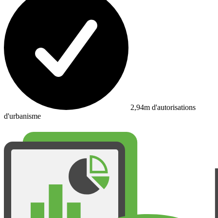
2,94m d'autorisations
d'urbanisme