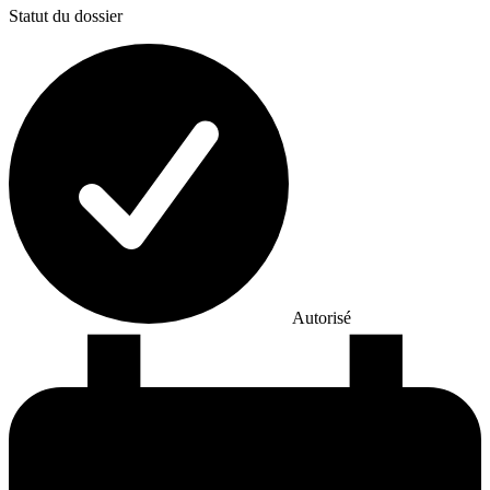
Statut du dossier
Autorisé