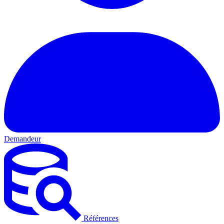
Demandeur
Références