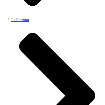
La Réunion