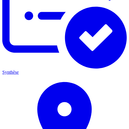
Synthèse