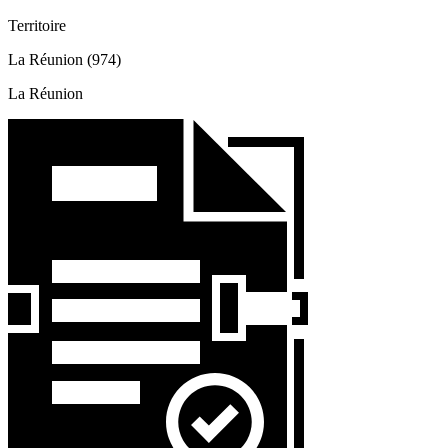
Territoire
La Réunion (974)
La Réunion