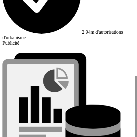
2,94m d'autorisations
d'urbanisme
Publicité