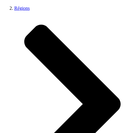
Régions