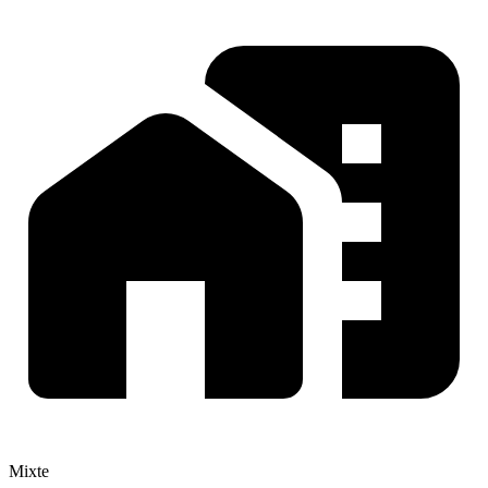
Mixte