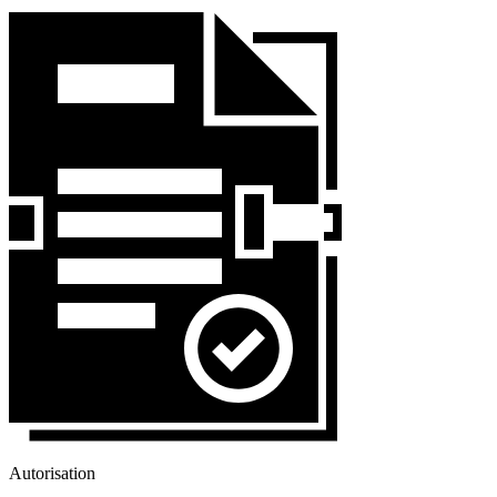
Autorisation