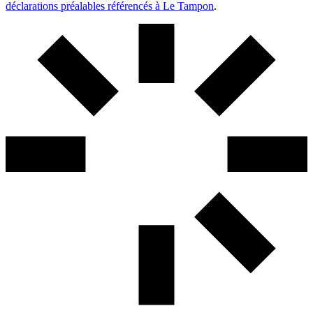
déclarations préalables référencés à Le Tampon
.