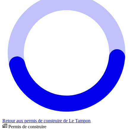
Retour aux permis de construire de Le Tampon
Permis de construire