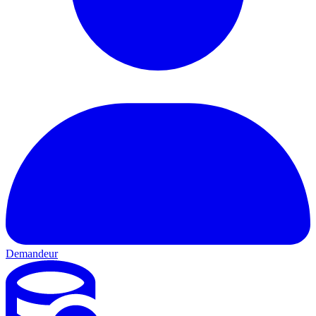
Demandeur