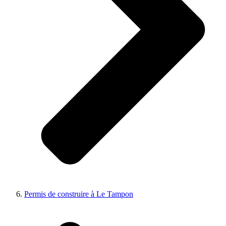
Permis de construire à Le Tampon