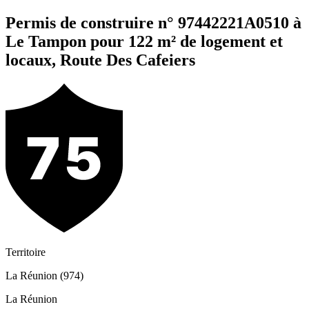
Permis de construire n° 97442221A0510 à
Le Tampon pour 122 m² de logement et
locaux, Route Des Cafeiers
Territoire
La Réunion (974)
La Réunion