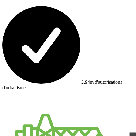
2,94m d'autorisations
d'urbanisme