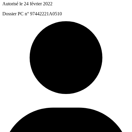
Autorisé le 24 février 2022
Dossier PC n° 97442221A0510