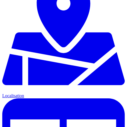
Localisation