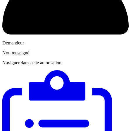
Demandeur
Non renseigné
Naviguer dans cette autorisation