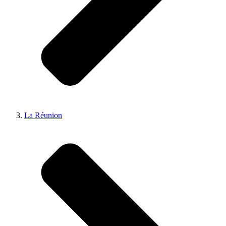
La Réunion