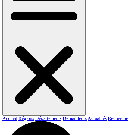
Accueil
Régions
Départements
Demandeurs
Actualités
Recherche