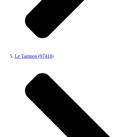
Le Tampon (97418)