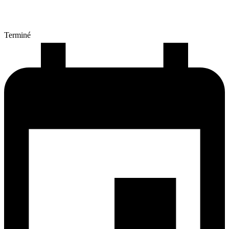
Terminé