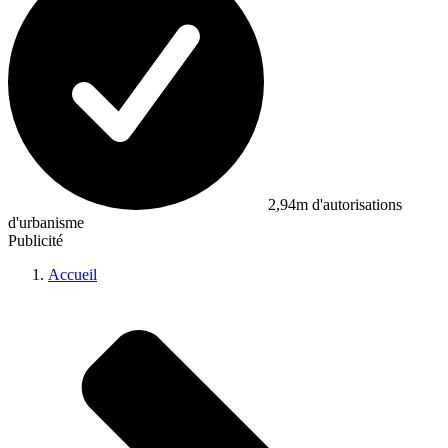
2,94m d'autorisations
d'urbanisme
Publicité
Accueil