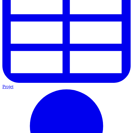
Projet