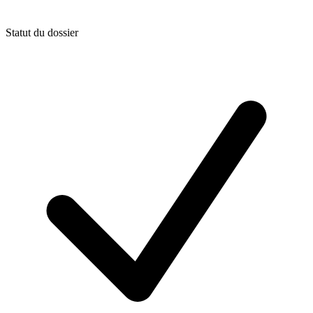
Statut du dossier