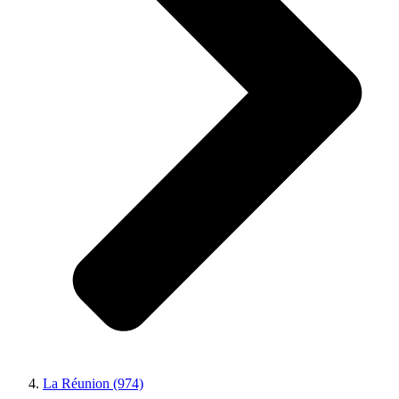
La Réunion (974)