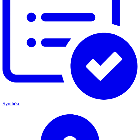
Synthèse