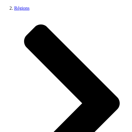
Régions