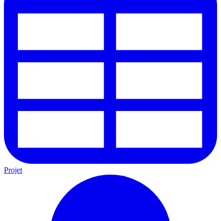
Projet