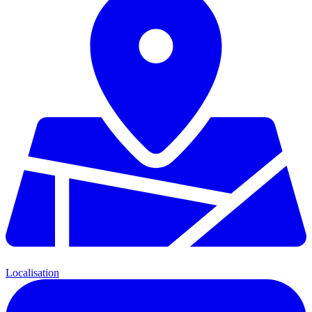
Localisation