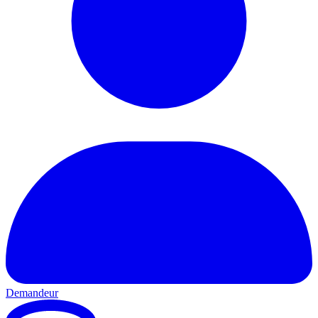
Demandeur