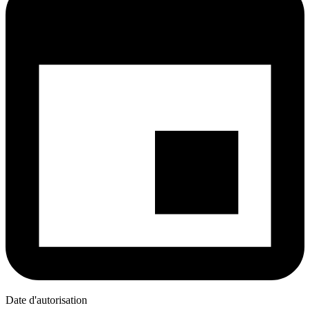
Date d'autorisation