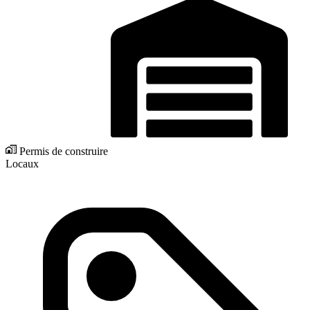
Permis de construire
Locaux