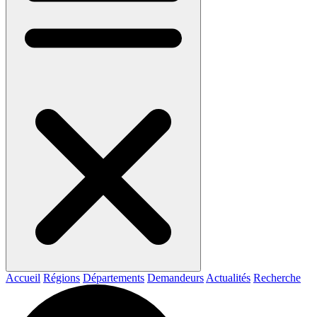
Accueil
Régions
Départements
Demandeurs
Actualités
Recherche