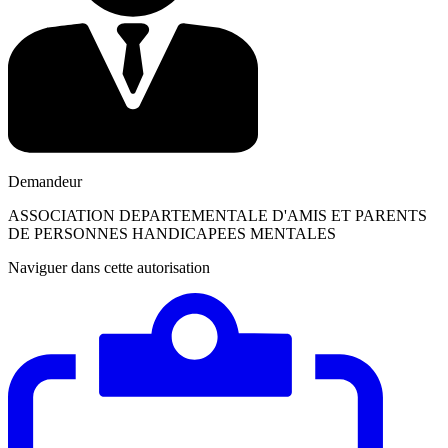
Demandeur
ASSOCIATION DEPARTEMENTALE D'AMIS ET PARENTS
DE PERSONNES HANDICAPEES MENTALES
Naviguer dans cette autorisation