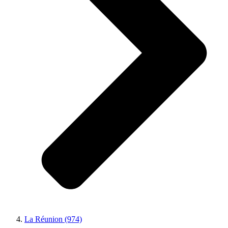
La Réunion (974)