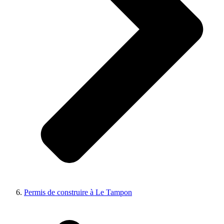
Permis de construire à Le Tampon