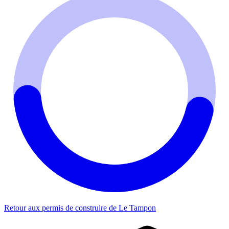
Retour aux permis de construire de Le Tampon