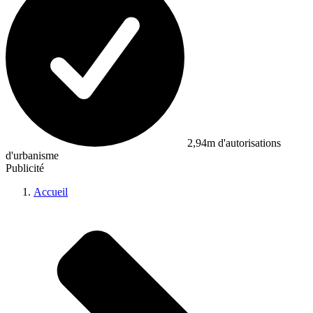
2,94m d'autorisations
d'urbanisme
Publicité
Accueil