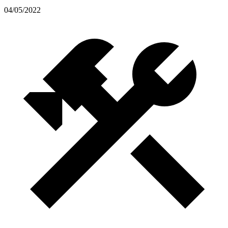
04/05/2022