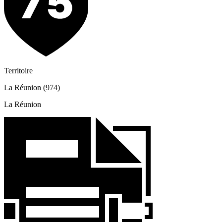
Territoire
La Réunion (974)
La Réunion