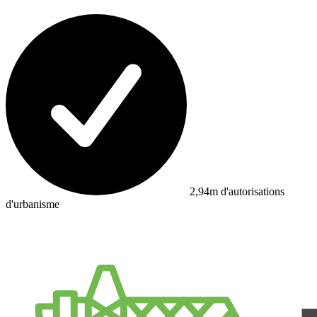
2,94m d'autorisations
d'urbanisme