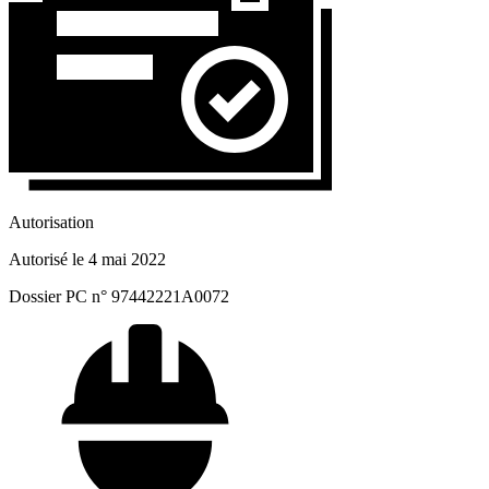
Autorisation
Autorisé le 4 mai 2022
Dossier PC n° 97442221A0072