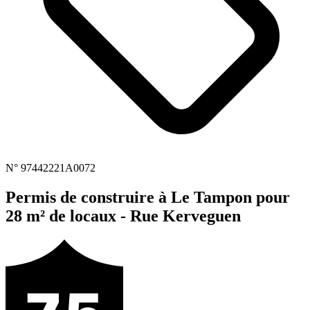
N° 97442221A0072
Permis de construire à Le Tampon pour
28 m² de locaux - Rue Kerveguen