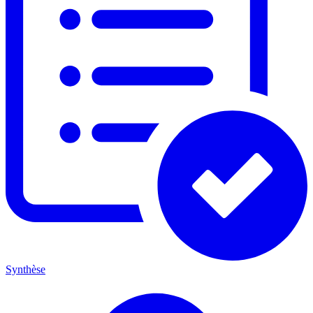
Synthèse