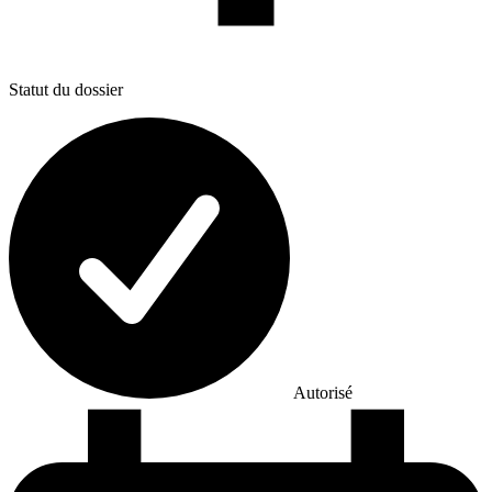
Statut du dossier
Autorisé