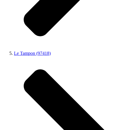
Le Tampon (97418)