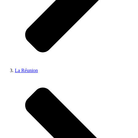
La Réunion