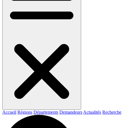
Accueil
Régions
Départements
Demandeurs
Actualités
Recherche