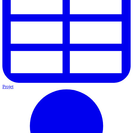
Projet