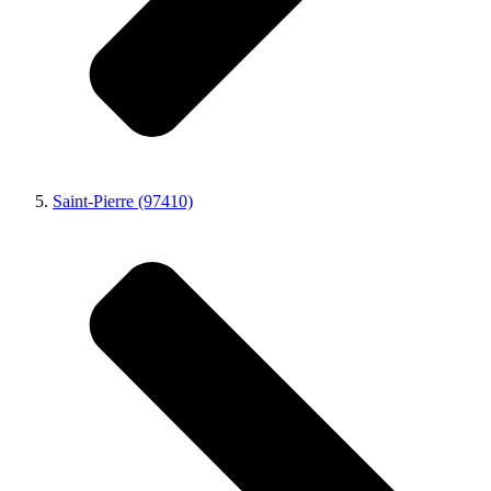
Saint-Pierre (97410)