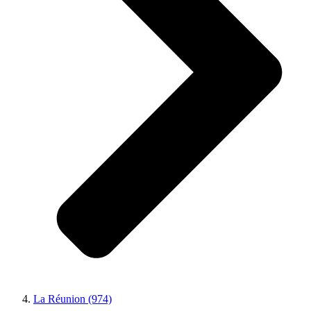
La Réunion (974)