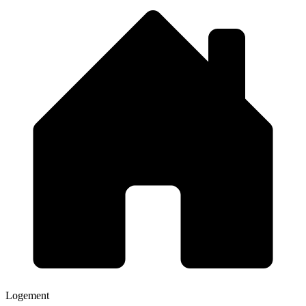
Logement