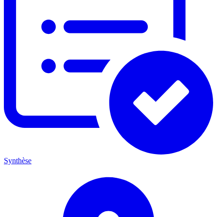
Synthèse