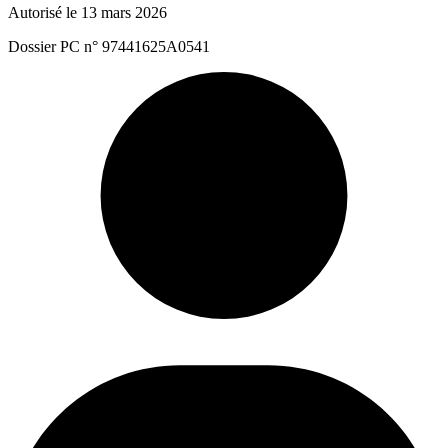
Autorisé le 13 mars 2026
Dossier PC n° 97441625A0541