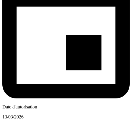
Date d'autorisation
13/03/2026