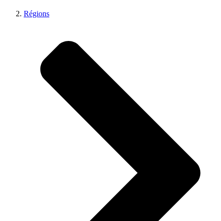
Régions