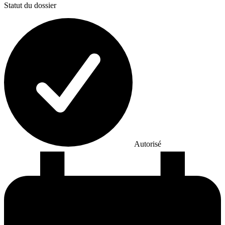
Statut du dossier
Autorisé