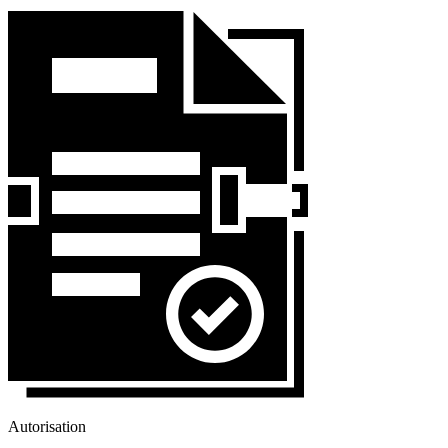
Autorisation