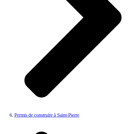
Permis de construire à Saint-Pierre