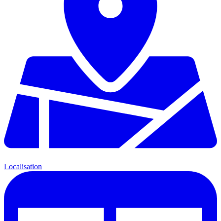
Localisation