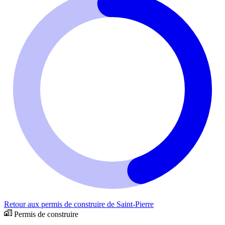
Retour aux permis de construire de Saint-Pierre
Permis de construire