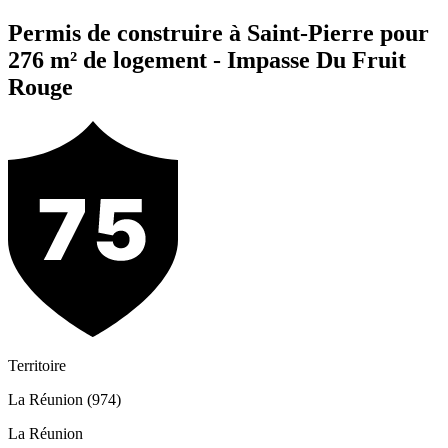
Permis de construire à Saint-Pierre pour
276 m² de logement - Impasse Du Fruit
Rouge
Territoire
La Réunion (974)
La Réunion