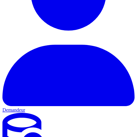
Demandeur