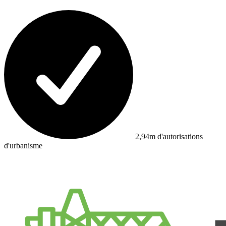
2,94m d'autorisations
d'urbanisme