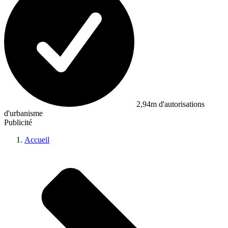
2,94m d'autorisations
d'urbanisme
Publicité
Accueil