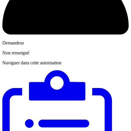
Demandeur
Non renseigné
Naviguer dans cette autorisation