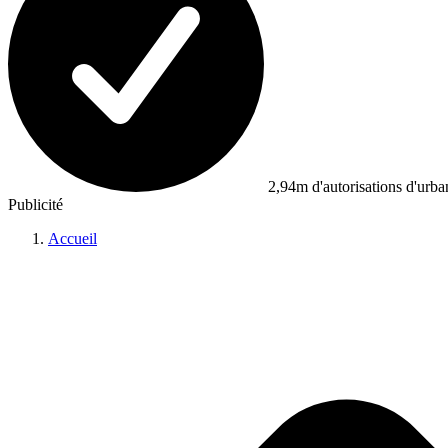
2,94m d'autorisations d'urb
Publicité
Accueil