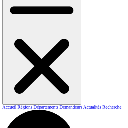
Accueil
Régions
Départements
Demandeurs
Actualités
Recherche