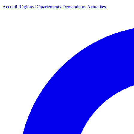
Accueil
Régions
Départements
Demandeurs
Actualités