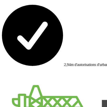
2,94m d'autorisations d'urb