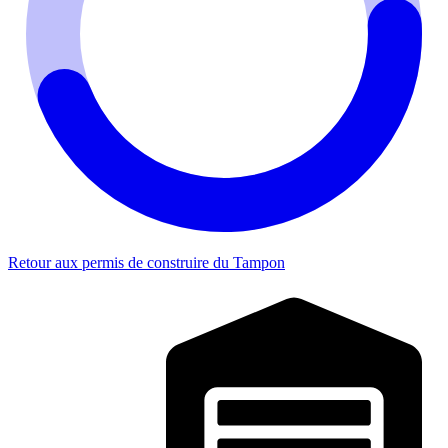
Retour aux permis de construire du Tampon