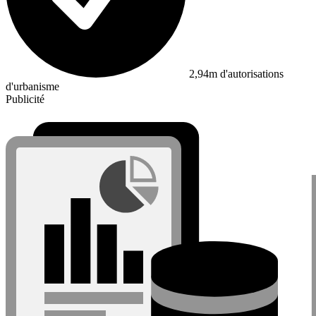
2,94m d'autorisations
d'urbanisme
Publicité