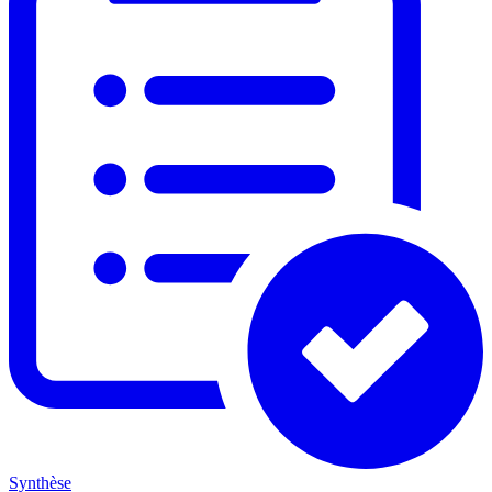
Synthèse