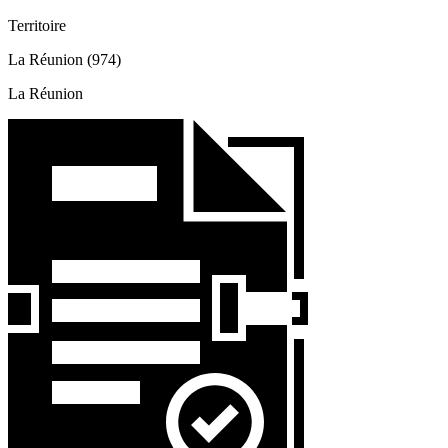
Territoire
La Réunion (974)
La Réunion