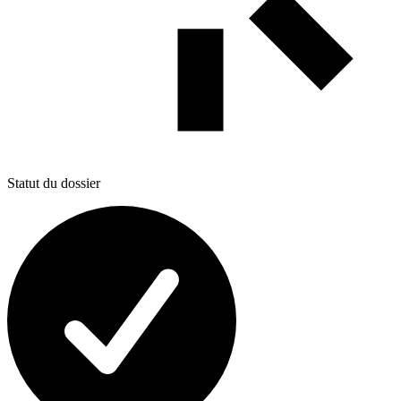
Statut du dossier