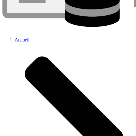
Accueil