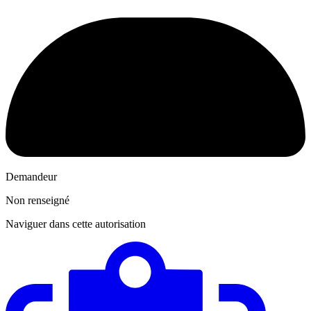
Demandeur
Non renseigné
Naviguer dans cette autorisation