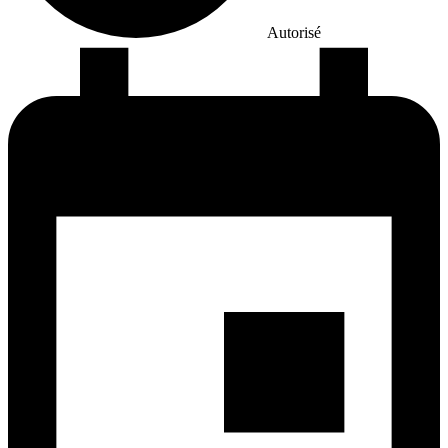
Autorisé