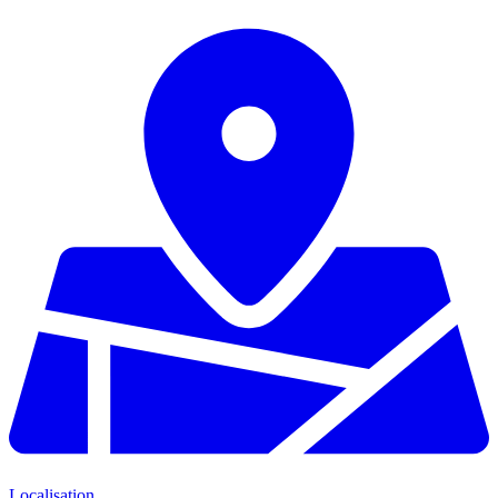
Localisation