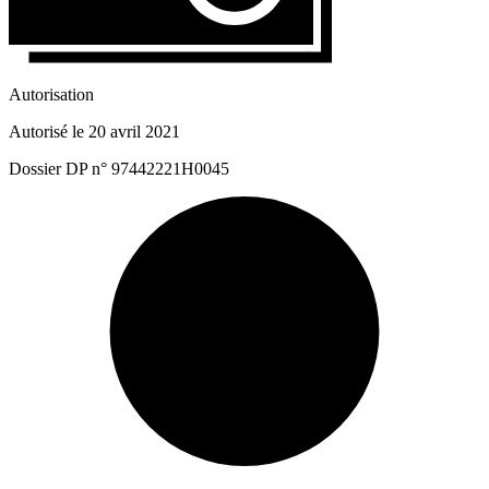
Autorisation
Autorisé le 20 avril 2021
Dossier DP n° 97442221H0045