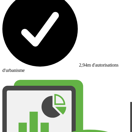
2,94m d'autorisations
d'urbanisme