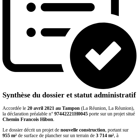
Synthèse du dossier et statut administratif
Accordée le
20 avril 2021
au Tampon
(La Réunion, La Réunion),
la déclaration préalable n°
97442221H0045
porte sur un projet situé
Chemin Francois Hibon
.
Le dossier décrit un projet de
nouvelle construction
, portant sur
955 m²
de surface de plancher sur un terrain de
3 714 m²
, à