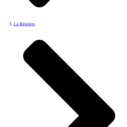
La Réunion