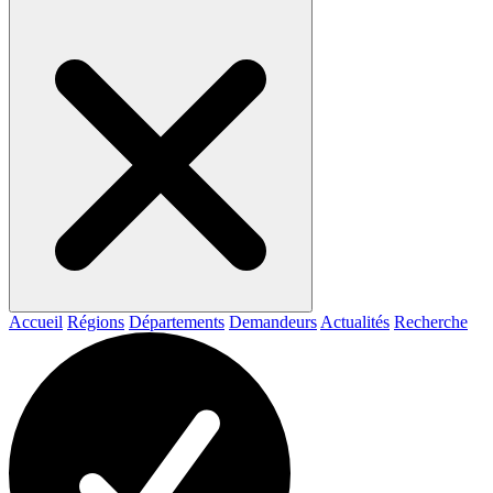
Accueil
Régions
Départements
Demandeurs
Actualités
Recherche