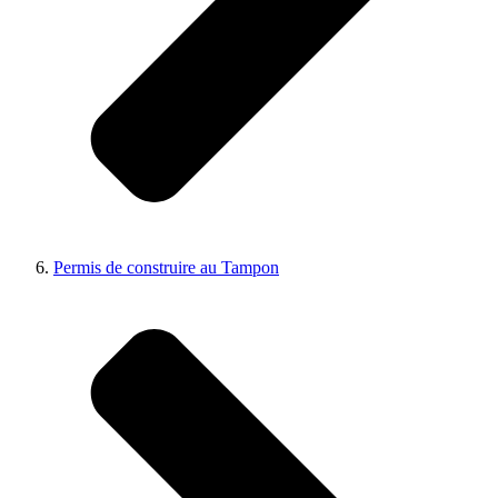
Permis de construire au Tampon