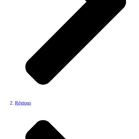
Régions