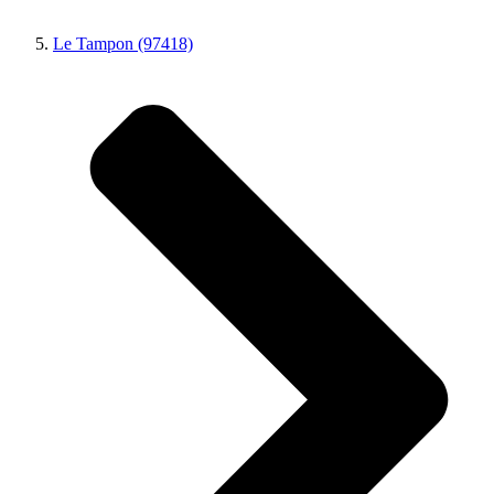
Le Tampon (97418)