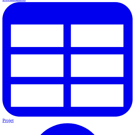
Projet