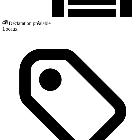
Déclaration préalable
Locaux