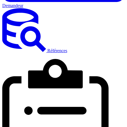
Demandeur
Références