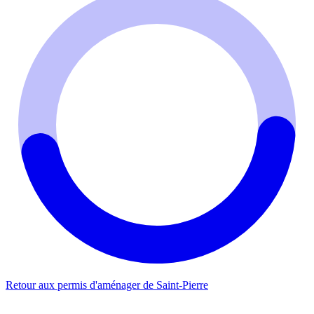
Retour aux permis d'aménager de Saint-Pierre