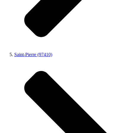
Saint-Pierre (97410)