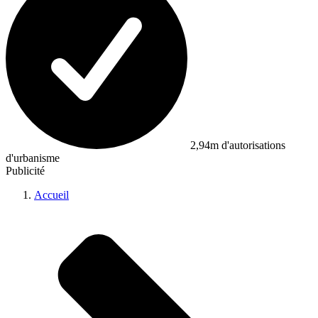
2,94m d'autorisations
d'urbanisme
Publicité
Accueil