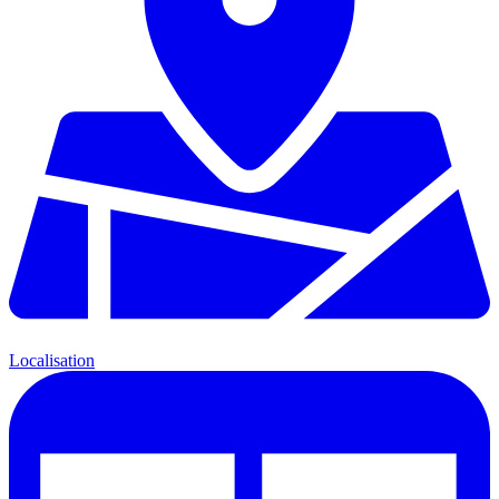
Localisation