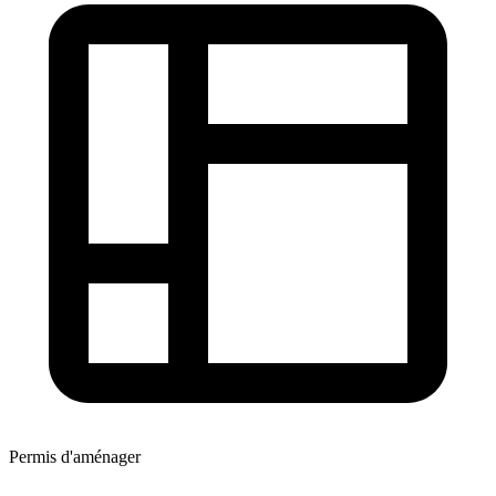
Permis d'aménager