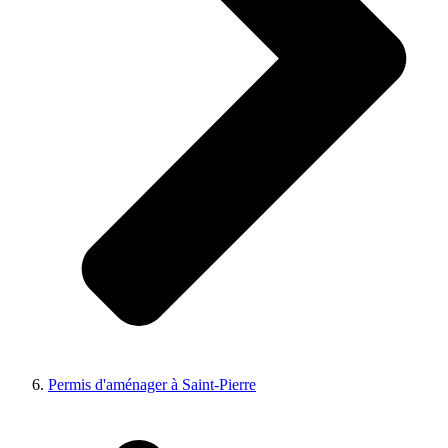
Permis d'aménager à Saint-Pierre