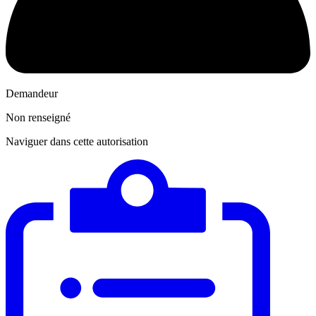
Demandeur
Non renseigné
Naviguer dans cette autorisation