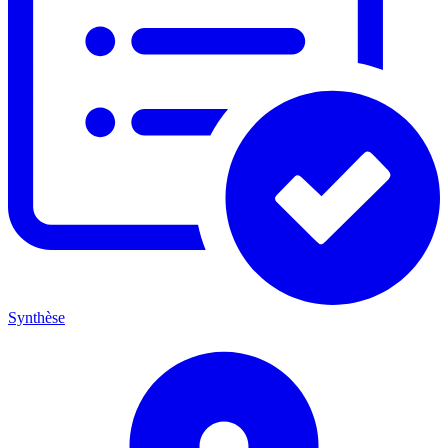
Synthèse