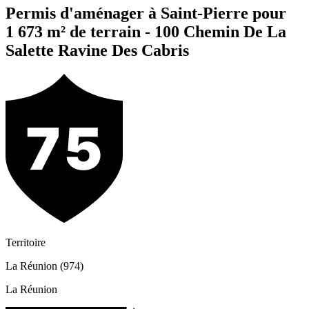
Permis d'aménager à Saint-Pierre pour
1 673 m² de terrain - 100 Chemin De La
Salette Ravine Des Cabris
Territoire
La Réunion (974)
La Réunion