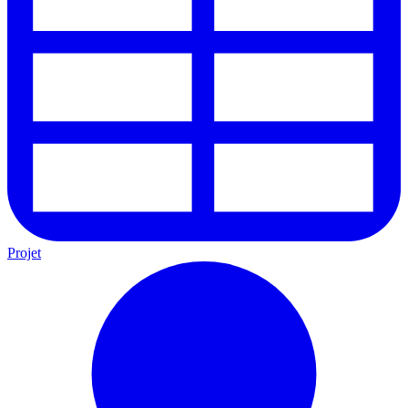
Projet