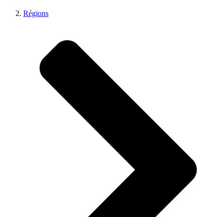
Régions