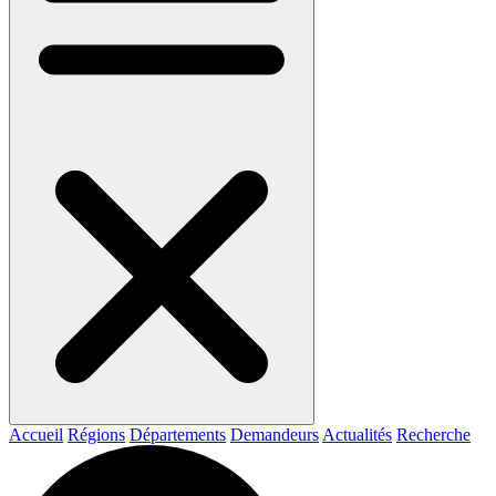
Accueil
Régions
Départements
Demandeurs
Actualités
Recherche