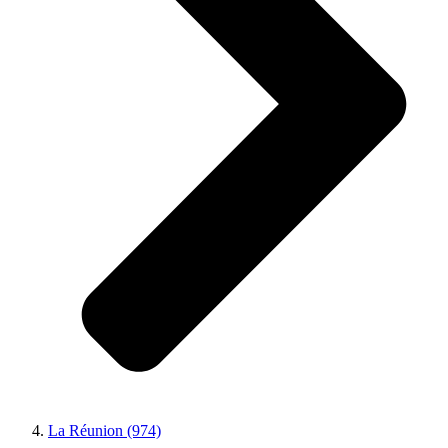
La Réunion (974)