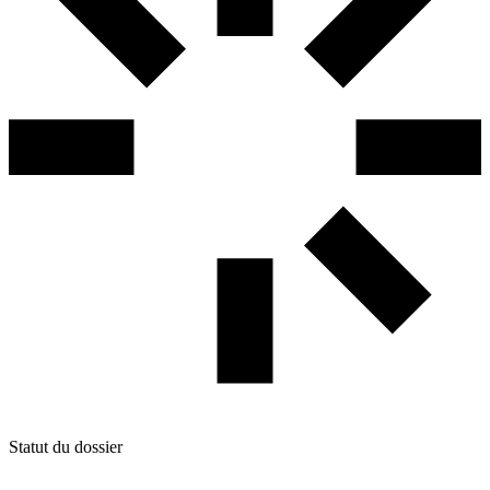
Statut du dossier