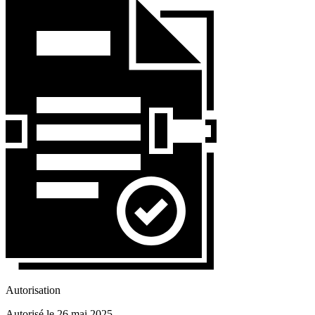
Autorisation
Autorisé le 26 mai 2025