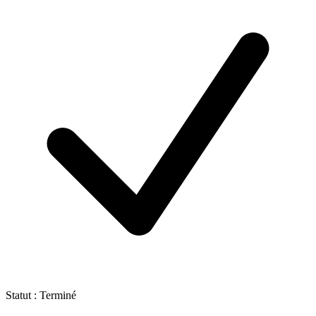
Statut : Terminé