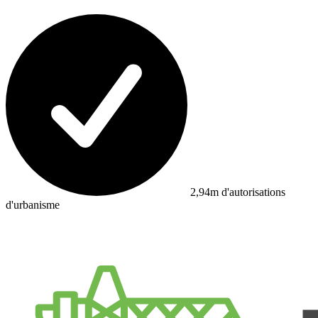
2,94m d'autorisations
d'urbanisme