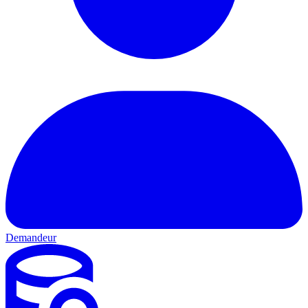
Demandeur