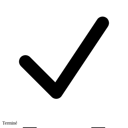
Terminé